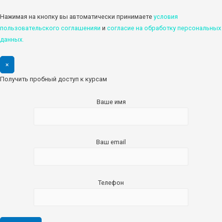
Нажимая на кнопку вы автоматически принимаете
условия
пользовательского соглашенияи
и
cогласие на обработку персональных
данных.
×
Получить пробный доступ к курсам
Ваше имя
Ваш email
Телефон