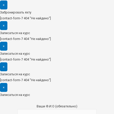
×
Забронировать яхту
[contact-form-7 404 "Не найдено"]
×
Записаться на курс
[contact-form-7 404 "Не найдено"]
×
Записаться на курс
[contact-form-7 404 "Не найдено"]
×
Записаться на курс
[contact-form-7 404 "Не найдено"]
×
Записаться на курс
Ваши Ф.И.О (обязательно)