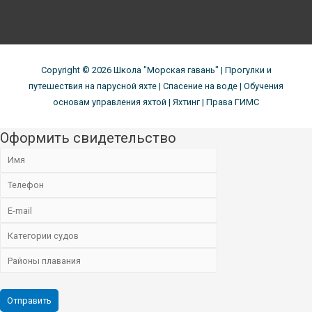
Copyright © 2026
Школа "Морская гавань"
| Прогулки и
путешествия на парусной яхте | Спасение на воде | Обучения
основам управления яхтой | Яхтинг | Права ГИМС
Оформить свидетельство