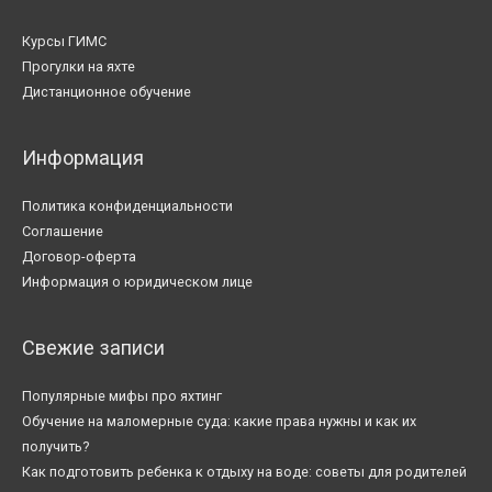
Курсы ГИМС
Прогулки на яхте
Дистанционное обучение
Информация
Политика конфиденциальности
Соглашение
Договор-оферта
Информация о юридическом лице
Свежие записи
Популярные мифы про яхтинг
Обучение на маломерные суда: какие права нужны и как их
получить?
Как подготовить ребенка к отдыху на воде: советы для родителей