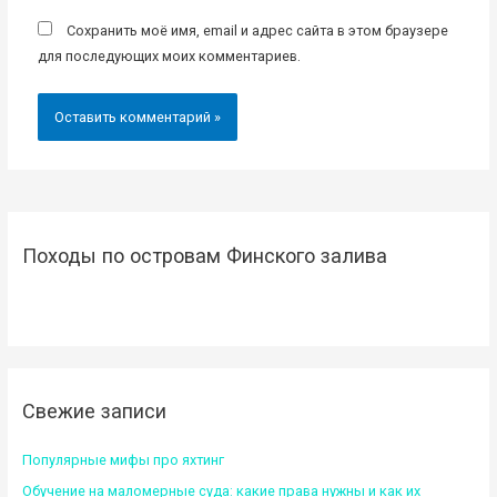
Сохранить моё имя, email и адрес сайта в этом браузере
для последующих моих комментариев.
Походы по островам Финского залива
Свежие записи
Популярные мифы про яхтинг
Обучение на маломерные суда: какие права нужны и как их