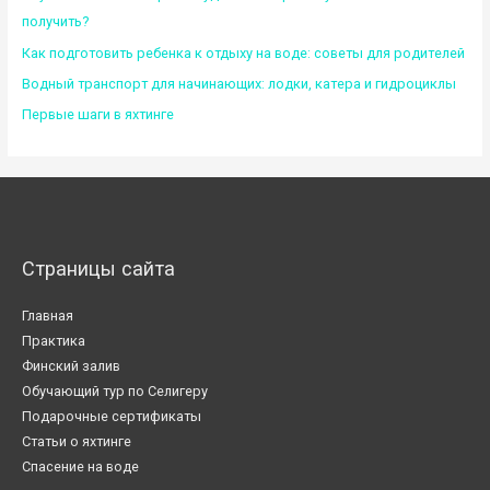
получить?
Как подготовить ребенка к отдыху на воде: советы для родителей
Водный транспорт для начинающих: лодки, катера и гидроциклы
Первые шаги в яхтинге
Страницы сайта
Главная
Практика
Финский залив
Обучающий тур по Селигеру
Подарочные сертификаты
Статьи о яхтинге
Спасение на воде