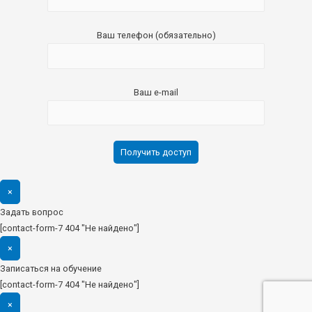
Ваш телефон (обязательно)
Ваш e-mail
×
Задать вопрос
[contact-form-7 404 "Не найдено"]
×
Записаться на обучение
[contact-form-7 404 "Не найдено"]
×