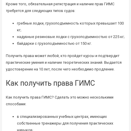
Кроме того, обязательная регистрация и наличие прав ГИМС
требуется для следующих типов судов:
гребные лодки, грузоподъемность которых превышает 100
кг;
надувные резиновые лодки с грузоподъемностью от 225 кг;
байдарки с грузоподъемностью от 150 кг.
Получить права может любой, кто пройдет курсы и подтвердит
практические умения и наличие теоретических знаний. Выдается
удостоверение на 10 лет, после чего необходимо продление.
Как получить права ГИМС
Как получить права ГИМС? Сделать это можно несколькими
способами:
в специализированных учебных центрах, имеющих
собственные тренажеры для получения практических
навыков;