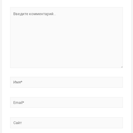
Введите
комментарий...
Имя*
Email*
Сайт