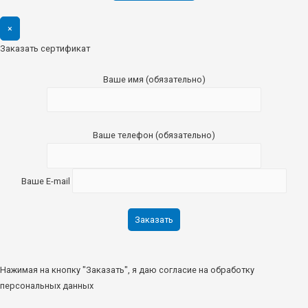
×
Заказать сертификат
Ваше имя (обязательно)
Ваше телефон (обязательно)
Ваше E-mail
Нажимая на кнопку "Заказать", я даю согласие на обработку
персональных данных