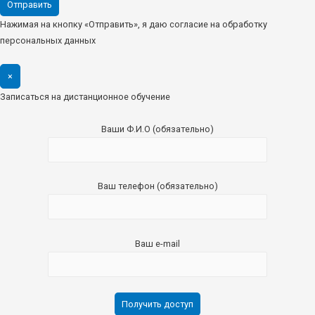
Нажимая на кнопку «Отправить», я даю согласие на обработку
персональных данных
×
Записаться на дистанционное обучение
Ваши Ф.И.О (обязательно)
Ваш телефон (обязательно)
Ваш e-mail