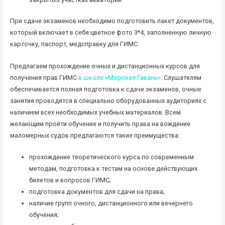
При сдаче экзаменов необходимо подготовить пакет документов,
который включает в себя цветное фото 3*4, заполненную личную
карточку, паспорт, медсправку для ГИМС.
Предлагаем прохождение очных и дистанционных курсов для
получения прав ГИМС
в школе «Морская Гавань»
. Слушателям
обеспечивается полная подготовка к сдаче экзаменов, очные
занятия проводятся в специально оборудованных аудиториях с
наличием всех необходимых учебных материалов. Всем
желающим пройти обучение и получить права на вождение
маломерных судов предлагаются такие преимущества:
прохождение теоретического курса по современным
методам, подготовка к тестам на основе действующих
билетов и вопросов ГИМС;
подготовка документов для сдачи на права;
наличие групп очного, дистанционного или вечернего
обучения;