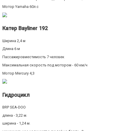
Мотор Yamaha 60л.с
Катер Bayliner 192
Ширина 2,4 м
Длина 6 м
Пассажировместимость 7 человек
Максимальная скорость под мотором - 60 км/ч
Мотор Mercury 4,3
Гидроцикл
BRP SEA-DOO
длина - 3,22 м.
ширина - 1,24 м.