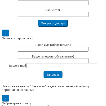
Ваш e-mail
×
Заказать сертификат
Ваше имя (обязательно)
Ваше телефон (обязательно)
Ваше E-mail
Нажимая на кнопку "Заказать", я даю согласие на обработку
персональных данных
×
Забронировать яхту