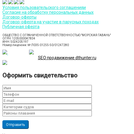
Условия пользовательского соглашенияи
Согласие на обработку персональных данных
Договор-оферты
Договор-оферта на участие в парусных походах
Публичная оферта
ОБЩЕСТВО С ОГРАНИЧЕННОЙ ОТВЕТСТВЕННОСТЬЮ "МОРСКАЯ ГАВАНЬ"
ОГРН: 1205000047834
ИНН: 5024205197
Номер лицензии: № Л035-01255-50/01247280
SEO продвижение dthunter.ru
Оформить свидетельство