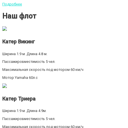
Подробнее
Наш флот
Катер Викинг
Ширина 1.9 м. Длина 4.8 м.
Пассажировместимость 5 чел.
Максимальная скорость под мотором 60 км/ч
Мотор Yamaha 60л.с
Катер Триера
Ширина 1.9 м. Длина 4.9м.
Пассажировместимость 5 чел.
Максимальная скорость под мотором 60 км/ч