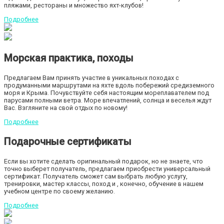
пляжами, рестораны и множество яхт-клубов!
Подробнее
Морская практика, походы
Предлагаем Вам принять участие в уникальных походах с
продуманными маршрутами на яхте вдоль побережий средиземного
моря и Крыма. Почувствуйте себя настоящим мореплавателем под
парусами полными ветра. Море впечатлений, солнца и веселья ждут
Вас. Взгляните на свой отдых по новому!
Подробнее
Подарочные сертификаты
Если вы хотите сделать оригинальный подарок, но не знаете, что
точно выберет получатель, предлагаем приобрести универсальный
сертификат. Получатель сможет сам выбрать любую услугу,
тренировки, мастер классы, поход и , конечно, обучение в нашем
учебном центре по своему желанию.
Подробнее