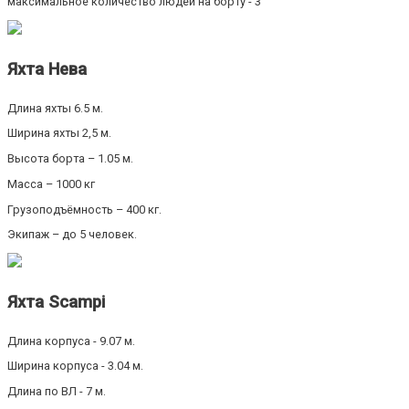
максимальное количество людей на борту - 3
Яхта Нева
Длина яхты 6.5 м.
Ширина яхты 2,5 м.
Высота борта – 1.05 м.
Масса – 1000 кг
Грузоподъёмность – 400 кг.
Экипаж – до 5 человек.
Яхта Scampi
Длина корпуса - 9.07 м.
Ширина корпуса - 3.04 м.
Длина по ВЛ - 7 м.