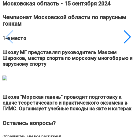
Московская область - 15 сентября 2024
Чемпионат Московской области по парусным
гонкам
1-е место
Школу МГ представлял руководитель Максим
Широков, мастер спорта по морскому многоборью и
парусному спорту
Школа "Морская гавань" проводит подготовку к
сдаче теоретического и практического экзамена в
ГИМС. Организует учебные походы на яхте и катерах
Остались вопросы?
Обращайтеь, мы всё раскажем!