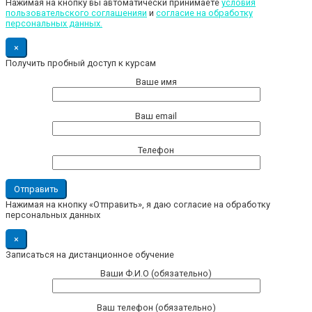
Нажимая на кнопку вы автоматически принимаете
условия
пользовательского соглашенияи
и
cогласие на обработку
персональных данных.
×
Получить пробный доступ к курсам
Ваше имя
Ваш email
Телефон
Нажимая на кнопку «Отправить», я даю согласие на обработку
персональных данных
×
Записаться на дистанционное обучение
Ваши Ф.И.О (обязательно)
Ваш телефон (обязательно)