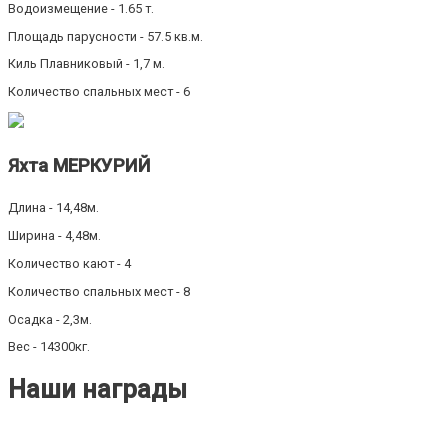
Водоизмещение - 1.65 т.
Площадь парусности - 57.5 кв.м.
Киль Плавниковый - 1,7 м.
Количество спальных мест - 6
Яхта МЕРКУРИЙ
Длина - 14,48м.
Ширина - 4,48м.
Количество кают - 4
Количество спальных мест - 8
Осадка - 2,3м.
Вес - 14300кг.
Наши награды