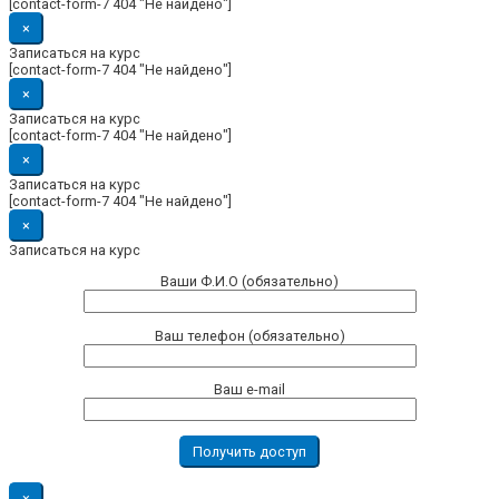
[contact-form-7 404 "Не найдено"]
×
Записаться на курс
[contact-form-7 404 "Не найдено"]
×
Записаться на курс
[contact-form-7 404 "Не найдено"]
×
Записаться на курс
[contact-form-7 404 "Не найдено"]
×
Записаться на курс
Ваши Ф.И.О (обязательно)
Ваш телефон (обязательно)
Ваш e-mail
×