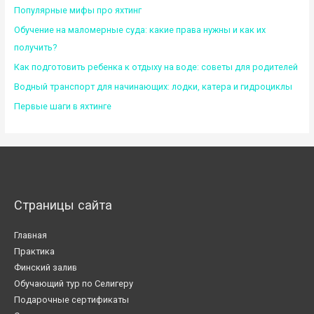
Популярные мифы про яхтинг
Обучение на маломерные суда: какие права нужны и как их
получить?
Как подготовить ребенка к отдыху на воде: советы для родителей
Водный транспорт для начинающих: лодки, катера и гидроциклы
Первые шаги в яхтинге
Страницы сайта
Главная
Практика
Финский залив
Обучающий тур по Селигеру
Подарочные сертификаты