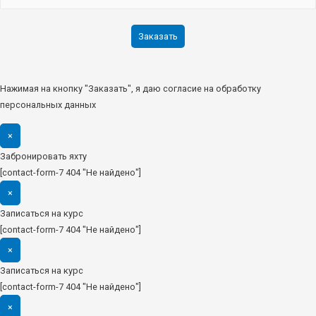
Нажимая на кнопку "Заказать", я даю согласие на обработку
персональных данных
×
Забронировать яхту
[contact-form-7 404 "Не найдено"]
×
Записаться на курс
[contact-form-7 404 "Не найдено"]
×
Записаться на курс
[contact-form-7 404 "Не найдено"]
×