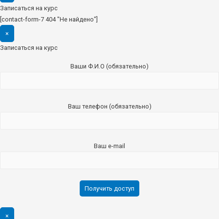
Записаться на курс
[contact-form-7 404 "Не найдено"]
×
Записаться на курс
Ваши Ф.И.О (обязательно)
Ваш телефон (обязательно)
Ваш e-mail
×