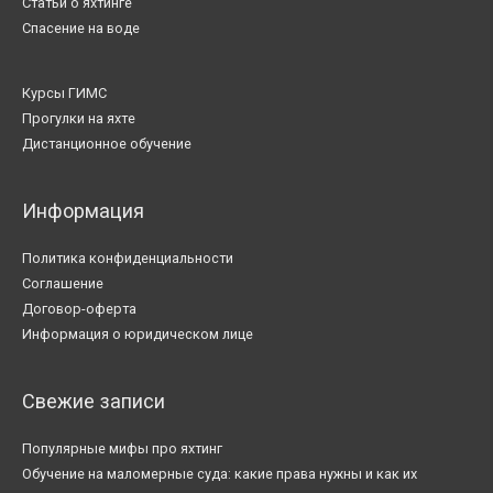
Статьи о яхтинге
Спасение на воде
Курсы ГИМС
Прогулки на яхте
Дистанционное обучение
Информация
Политика конфиденциальности
Соглашение
Договор-оферта
Информация о юридическом лице
Свежие записи
Популярные мифы про яхтинг
Обучение на маломерные суда: какие права нужны и как их