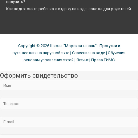
получить?
Как подготовить ребенка к отдыху на воде: советы для родителей
Copyright © 2026
Школа "Морская гавань"
| Прогулки и
путешествия на парусной яхте | Спасение на воде | Обучения
основам управления яхтой | Яхтинг | Права ГИМС
Оформить свидетельство