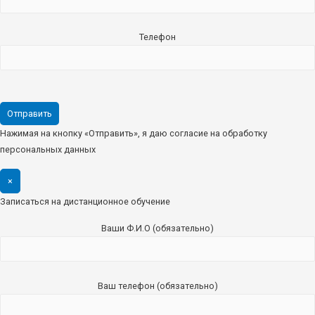
Телефон
Нажимая на кнопку «Отправить», я даю согласие на обработку
персональных данных
×
Записаться на дистанционное обучение
Ваши Ф.И.О (обязательно)
Ваш телефон (обязательно)