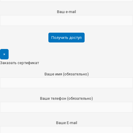
Ваш e-mail
×
Заказать сертификат
Ваше имя (обязательно)
Ваше телефон (обязательно)
Ваше E-mail