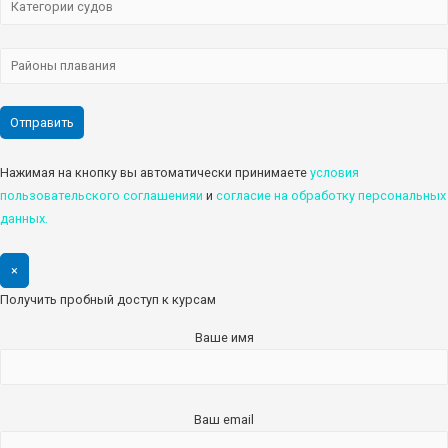
Нажимая на кнопку вы автоматически принимаете
условия
пользовательского соглашенияи
и
cогласие на обработку персональных
данных.
×
Получить пробный доступ к курсам
Ваше имя
Ваш email