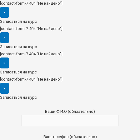
[contact-form-7 404 "Не найдено"]
×
Записаться на курс
[contact-form-7 404 "Не найдено"]
×
Записаться на курс
[contact-form-7 404 "Не найдено"]
×
Записаться на курс
[contact-form-7 404 "Не найдено"]
×
Записаться на курс
Ваши Ф.И.О (обязательно)
Ваш телефон (обязательно)