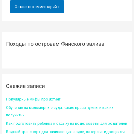
Походы по островам Финского залива
Свежие записи
Популярные мифы про яхтинг
Обучение на маломерные суда: какие права нужны и как их
получить?
Как подготовить ребенка к отдыху на воде: советы для родителей
Водный транспорт для начинающих: лодки, катера и гидроциклы