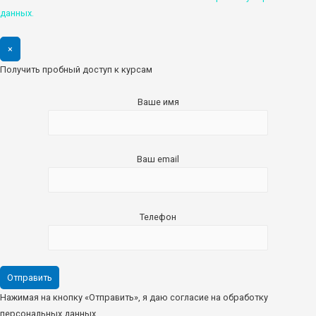
данных.
×
Получить пробный доступ к курсам
Ваше имя
Ваш email
Телефон
Нажимая на кнопку «Отправить», я даю согласие на обработку
персональных данных