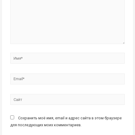
Имя*
Email*
Сайт
Сохранить моё имя, email и адрес сайта в этом браузере
для последующих моих комментариев.