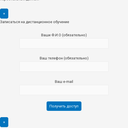
×
Записаться на дистанционное обучение
Ваши Ф.И.О (обязательно)
Ваш телефон (обязательно)
Ваш e-mail
×