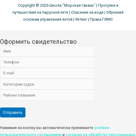
Copyright © 2026
Школа "Морская гавань"
| Прогулки и
путешествия на парусной яхте | Спасение на воде | Обучения
основам управления яхтой | Яхтинг | Права ГИМС
Оформить свидетельство
Нажимая на кнопку вы автоматически принимаете
условия
пользовательского соглашенияи
и
cогласие на обработку персональных