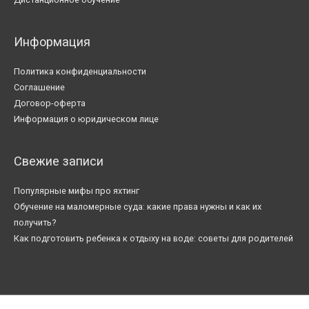
Информация
Политика конфиденциальности
Соглашение
Договор-оферта
Информация о юридическом лице
Свежие записи
Популярные мифы про яхтинг
Обучение на маломерные суда: какие права нужны и как их
получить?
Как подготовить ребенка к отдыху на воде: советы для родителей