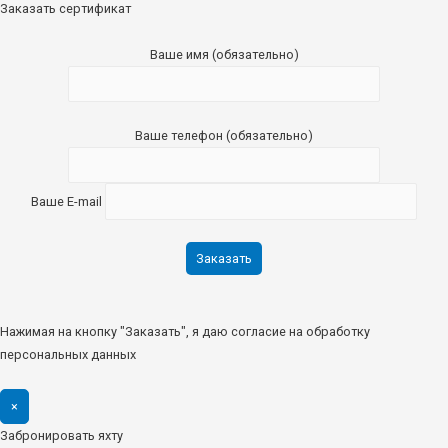
Заказать сертификат
Ваше имя (обязательно)
Ваше телефон (обязательно)
Ваше E-mail
Нажимая на кнопку "Заказать", я даю согласие на обработку
персональных данных
×
Забронировать яхту