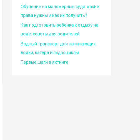
Обучение на маломерные суда: какие
права нужны и как их получить?
Как подготовить ребенка к отдыху на
воде: советы для родителей
Водный транспорт для начинающих:
лодки, катера и гидроциклы
Первые шаги в яхтинге