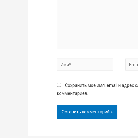
Имя*
Email
Сохранить моё имя, email и адрес 
комментариев.