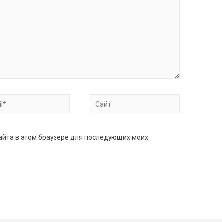
*
Сайт
сайта в этом браузере для последующих моих