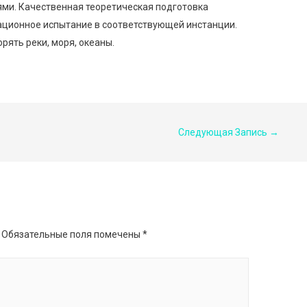
ми. Качественная теоретическая подготовка
ационное испытание в соответствующей инстанции.
рять реки, моря, океаны.
Следующая Запись
→
Обязательные поля помечены
*