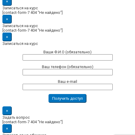
×
Записаться на курс
[contact-form-7 404 "Не найдено"]
×
Записаться на курс
[contact-form-7 404 "Не найдено"]
×
Записаться на курс
Ваши Ф.И.О (обязательно)
Ваш телефон (обязательно)
Ваш e-mail
×
Задать вопрос
[contact-form-7 404 "Не найдено"]
×