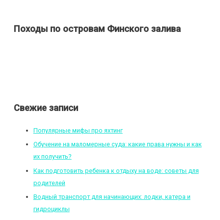
Походы по островам Финского залива
Свежие записи
Популярные мифы про яхтинг
Обучение на маломерные суда: какие права нужны и как
их получить?
Как подготовить ребенка к отдыху на воде: советы для
родителей
Водный транспорт для начинающих: лодки, катера и
гидроциклы