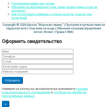
Популярные мифы про яхтинг
Обучение на маломерные суда: какие права нужны и как их
получить?
Как подготовить ребенка к отдыху на воде: советы для
родителей
Copyright © 2026
Школа "Морская гавань"
| Прогулки и путешествия на
парусной яхте | Спасение на воде | Обучения основам управления
яхтой | Яхтинг | Права ГИМС
Оформить свидетельство
Нажимая на кнопку вы автоматически принимаете
условия
пользовательского соглашенияи
и
cогласие на обработку
персональных данных.
×