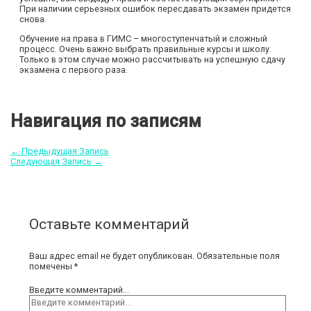
При наличии серьезных ошибок пересдавать экзамен придется
снова.
Обучение на права в ГИМС – многоступенчатый и сложный
процесс. Очень важно выбрать правильные курсы и школу.
Только в этом случае можно рассчитывать на успешную сдачу
экзамена с первого раза.
Навигация по записям
←
Предыдущая Запись
Следующая Запись
→
Оставьте комментарий
Ваш адрес email не будет опубликован.
Обязательные поля
помечены
*
Введите комментарий...