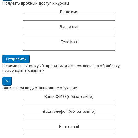
Получить пробный доступ к курсам
Ваше имя
Ваш email
Телефон
Нажимая на кнопку «Отправить», я даю согласие на обработку
персональных данных
×
Записаться на дистанционное обучение
Ваши Ф.И.О (обязательно)
Ваш телефон (обязательно)
Ваш e-mail