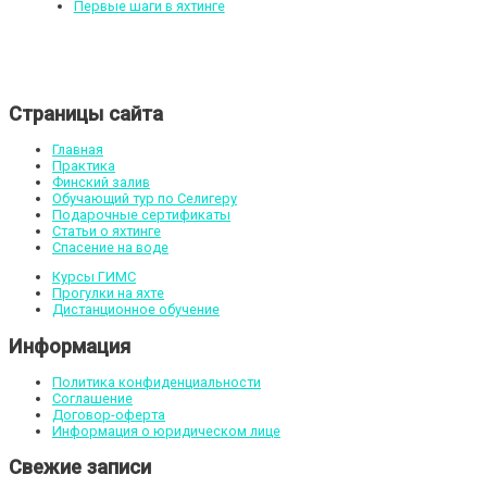
Первые шаги в яхтинге
Страницы сайта
Главная
Практика
Финский залив
Обучающий тур по Селигеру
Подарочные сертификаты
Статьи о яхтинге
Спасение на воде
Курсы ГИМС
Прогулки на яхте
Дистанционное обучение
Информация
Политика конфиденциальности
Соглашение
Договор-оферта
Информация о юридическом лице
Свежие записи