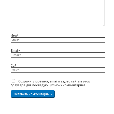
Имя*
Email*
Сайт
Сохранить моё имя, email и адрес сайта в этом
браузере для последующих моих комментариев.