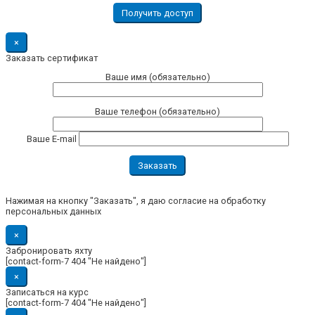
×
Заказать сертификат
Ваше имя (обязательно)
Ваше телефон (обязательно)
Ваше E-mail
Нажимая на кнопку "Заказать", я даю согласие на обработку
персональных данных
×
Забронировать яхту
[contact-form-7 404 "Не найдено"]
×
Записаться на курс
[contact-form-7 404 "Не найдено"]