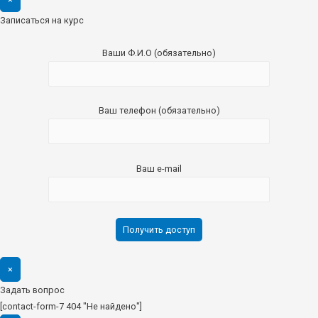
Записаться на курс
Ваши Ф.И.О (обязательно)
Ваш телефон (обязательно)
Ваш e-mail
×
Задать вопрос
[contact-form-7 404 "Не найдено"]