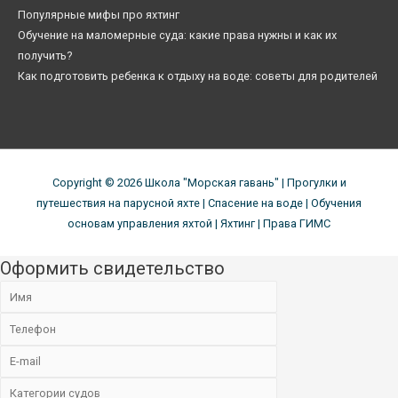
Популярные мифы про яхтинг
Обучение на маломерные суда: какие права нужны и как их
получить?
Как подготовить ребенка к отдыху на воде: советы для родителей
Copyright © 2026
Школа "Морская гавань"
| Прогулки и
путешествия на парусной яхте | Спасение на воде | Обучения
основам управления яхтой | Яхтинг | Права ГИМС
Оформить свидетельство