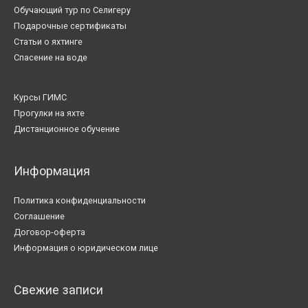
Обучающий тур по Селигеру
Подарочные сертификаты
Статьи о яхтинге
Спасение на воде
Курсы ГИМС
Прогулки на яхте
Дистанционное обучение
Информация
Политика конфиденциальности
Соглашение
Договор-оферта
Информация о юридическом лице
Свежие записи