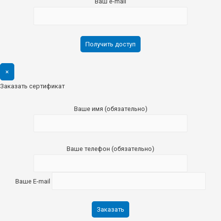
Ваш e-mail
×
Заказать сертификат
Ваше имя (обязательно)
Ваше телефон (обязательно)
Ваше E-mail