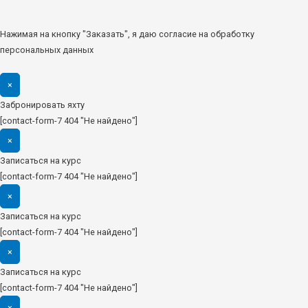
Нажимая на кнопку "Заказать", я даю согласие на обработку
персональных данных
×
Забронировать яхту
[contact-form-7 404 "Не найдено"]
×
Записаться на курс
[contact-form-7 404 "Не найдено"]
×
Записаться на курс
[contact-form-7 404 "Не найдено"]
×
Записаться на курс
[contact-form-7 404 "Не найдено"]
×