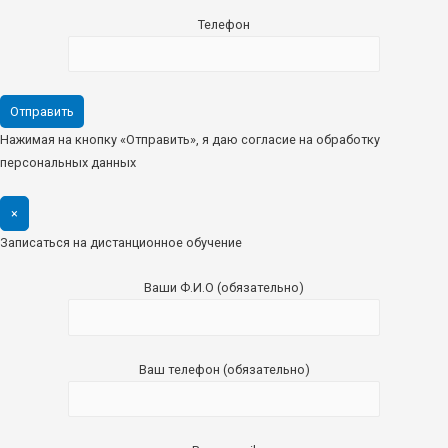
Телефон
Нажимая на кнопку «Отправить», я даю согласие на обработку
персональных данных
×
Записаться на дистанционное обучение
Ваши Ф.И.О (обязательно)
Ваш телефон (обязательно)