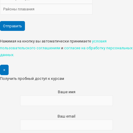
Нажимая на кнопку вы автоматически принимаете
условия
пользовательского соглашенияи
и
cогласие на обработку персональных
данных.
×
Получить пробный доступ к курсам
Ваше имя
Ваш email