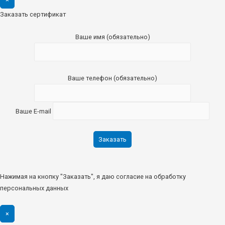
Заказать сертификат
Ваше имя (обязательно)
Ваше телефон (обязательно)
Ваше E-mail
Нажимая на кнопку "Заказать", я даю согласие на обработку
персональных данных
×