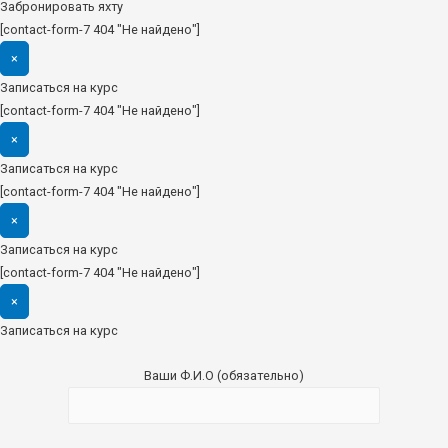
Забронировать яхту
[contact-form-7 404 "Не найдено"]
×
Записаться на курс
[contact-form-7 404 "Не найдено"]
×
Записаться на курс
[contact-form-7 404 "Не найдено"]
×
Записаться на курс
[contact-form-7 404 "Не найдено"]
×
Записаться на курс
Ваши Ф.И.О (обязательно)