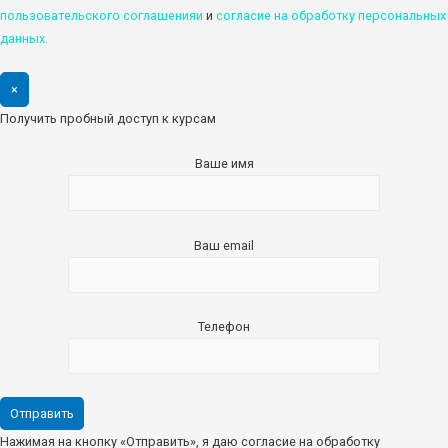
пользовательского соглашенияи
и
cогласие на обработку персональных
данных.
×
Получить пробный доступ к курсам
Ваше имя
Ваш email
Телефон
Нажимая на кнопку «Отправить», я даю согласие на обработку