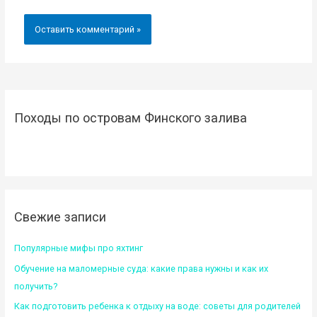
Походы по островам Финского залива
Свежие записи
Популярные мифы про яхтинг
Обучение на маломерные суда: какие права нужны и как их
получить?
Как подготовить ребенка к отдыху на воде: советы для родителей