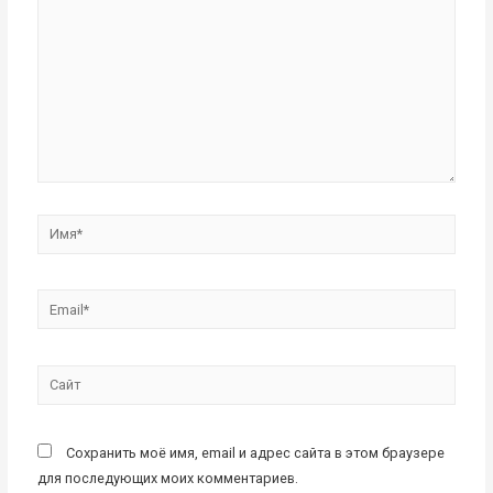
Имя*
Email*
Сайт
Сохранить моё имя, email и адрес сайта в этом браузере
для последующих моих комментариев.