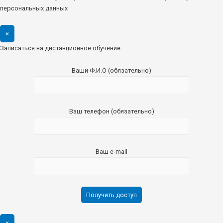
персональных данных
×
Записаться на дистанционное обучение
Ваши Ф.И.О (обязательно)
Ваш телефон (обязательно)
Ваш e-mail
×