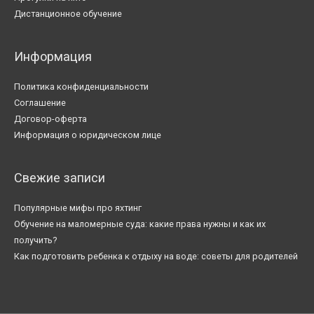
Дистанционное обучение
Информация
Политика конфиденциальности
Соглашение
Договор-оферта
Информация о юридическом лице
Свежие записи
Популярные мифы про яхтинг
Обучение на маломерные суда: какие права нужны и как их
получить?
Как подготовить ребенка к отдыху на воде: советы для родителей