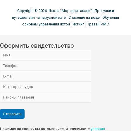
Copyright © 2026
Школа "Морская гавань"
| Прогулки и
путешествия на парусной яхте | Спасение на воде | Обучения
основам управления яхтой | Яхтинг | Права ГИМС
Оформить свидетельство
Нажимая на кнопку вы автоматически принимаете
условия