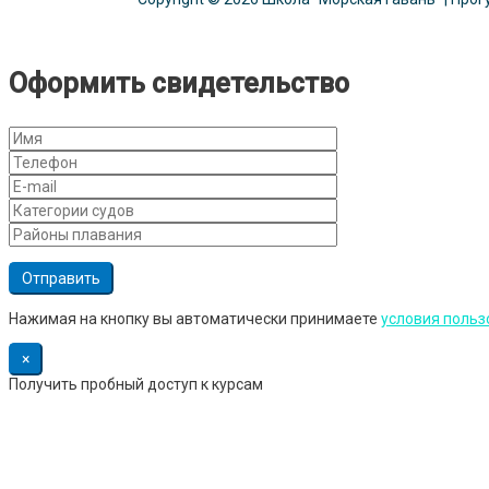
Оформить свидетельство
Нажимая на кнопку вы автоматически принимаете
условия польз
×
Получить пробный доступ к курсам