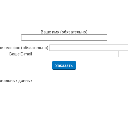
Ваше имя (обязательно)
е телефон (обязательно)
Ваше E-mail
сональных данных