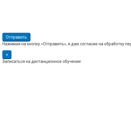
Нажимая на кнопку «Отправить», я даю согласие на обработку п
×
Записаться на дистанционное обучение