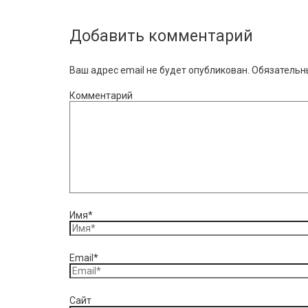
Добавить комментарий
Ваш адрес email не будет опубликован.
Обязательн
Комментарий
Имя*
Email*
Сайт