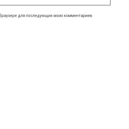
м браузере для последующих моих комментариев.