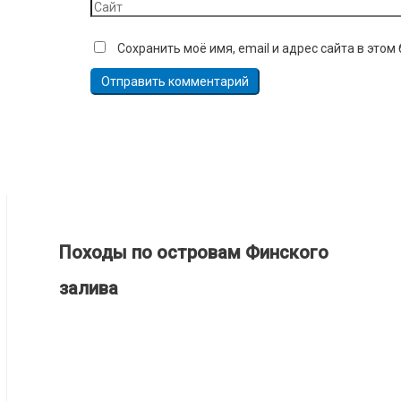
Сохранить моё имя, email и адрес сайта в это
Походы по островам Финского
залива