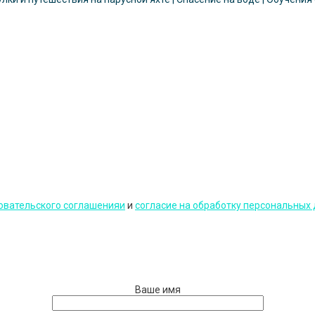
овательского соглашенияи
и
cогласие на обработку персональных 
Ваше имя