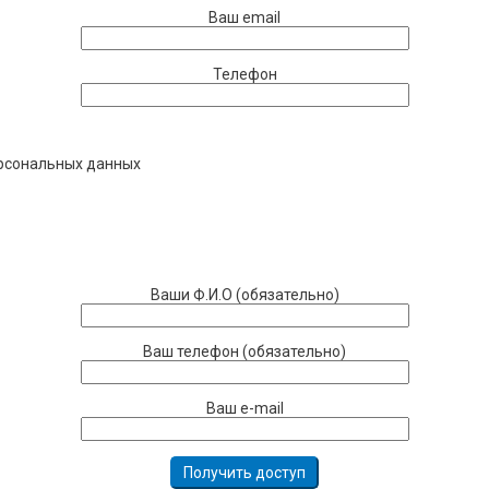
Ваш email
Телефон
ерсональных данных
Ваши Ф.И.О (обязательно)
Ваш телефон (обязательно)
Ваш e-mail