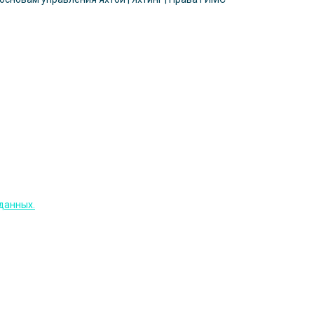
данных.