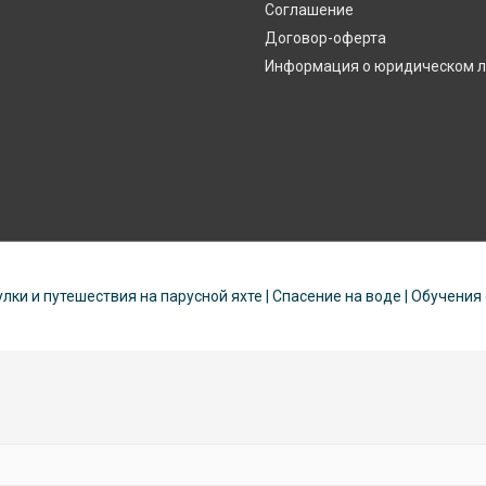
Соглашение
Договор-оферта
Информация о юридическом 
улки и путешествия на парусной яхте | Спасение на воде | Обучения