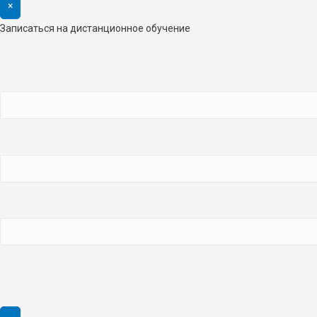
×
Записаться на дистанционное обучение