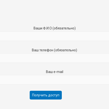
Ваши Ф.И.О (обязательно)
Ваш телефон (обязательно)
Ваш e-mail