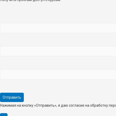
Нажимая на кнопку «Отправить», я даю согласие на обработку пе