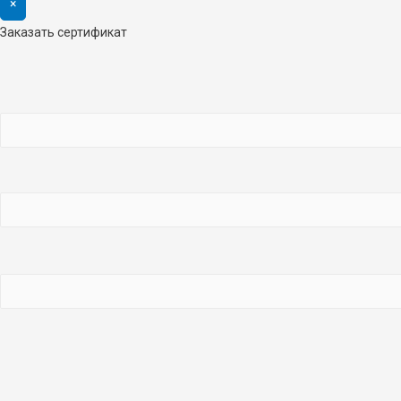
×
Заказать сертификат