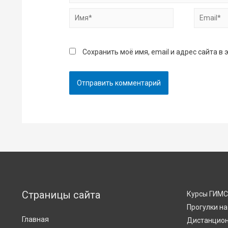
Имя*
Email*
Сохранить моё имя, email и адрес сайта 
Страницы сайта
Курсы ГИМ
Прогулки на
Главная
Дистанцион