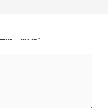
ельные поля помечены
*