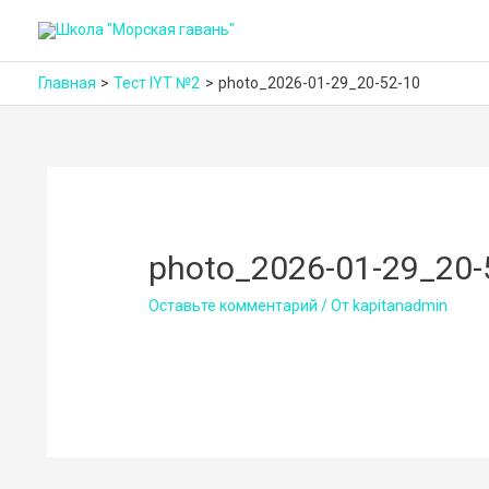
Главная
Тест IYT №2
photo_2026-01-29_20-52-10
photo_2026-01-29_20-
Оставьте комментарий
/ От
kapitanadmin