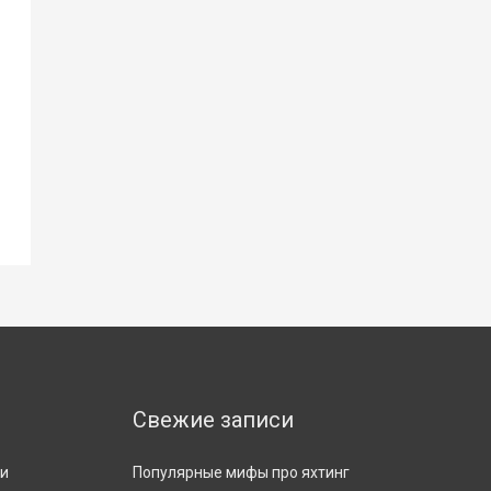
Свежие записи
ти
Популярные мифы про яхтинг