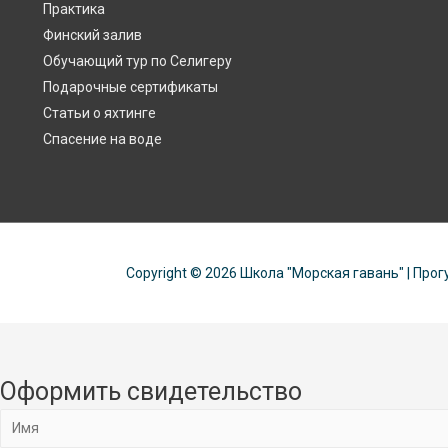
Практика
Финский залив
Обучающий тур по Селигеру
Подарочные сертификаты
Статьи о яхтинге
Спасение на воде
Copyright © 2026
Школа "Морская гавань"
| Прог
Оформить свидетельство