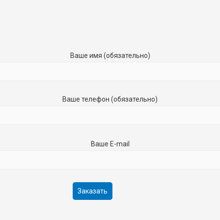
Ваше имя (обязательно)
Ваше телефон (обязательно)
Ваше E-mail