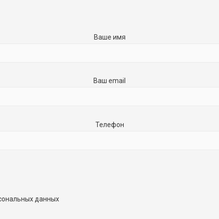
Ваше имя
Ваш email
Телефон
рсональных данных