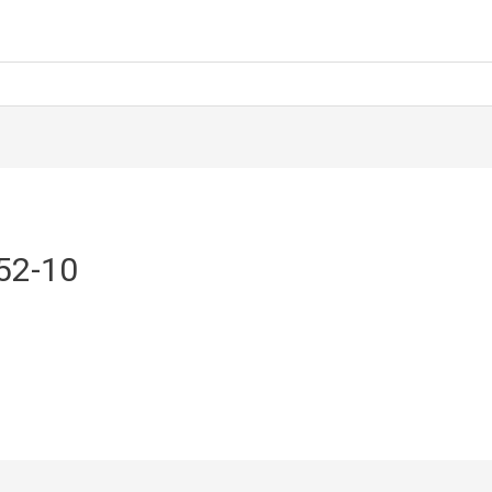
52-10