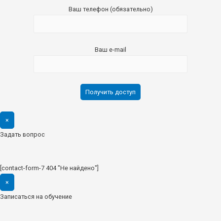
Ваш телефон (обязательно)
Ваш e-mail
×
Задать вопрос
[contact-form-7 404 "Не найдено"]
×
Записаться на обучение