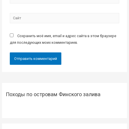
Сайт
Сохранить моё имя, email и адрес сайта в этом браузере
для последующих моих комментариев.
Походы по островам Финского залива