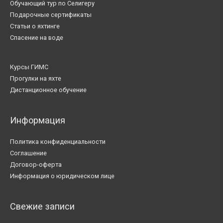
Обучающий тур по Селигеру
Подарочные сертификаты
Статьи о яхтинге
Спасение на воде
Курсы ГИМС
Прогулки на яхте
Дистанционное обучение
Информация
Политика конфиденциальности
Соглашение
Договор-оферта
Информация о юридическом лице
Свежие записи