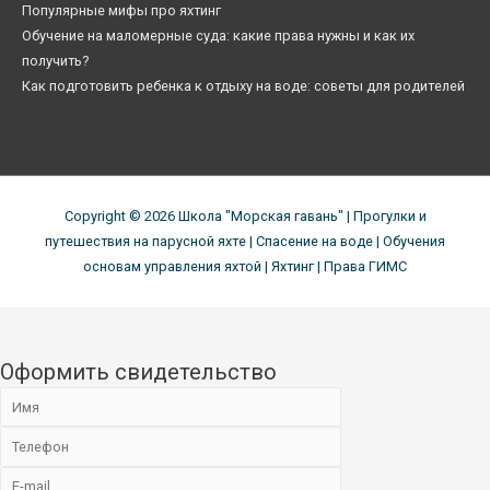
Популярные мифы про яхтинг
Обучение на маломерные суда: какие права нужны и как их
получить?
Как подготовить ребенка к отдыху на воде: советы для родителей
Copyright © 2026
Школа "Морская гавань"
| Прогулки и
путешествия на парусной яхте | Спасение на воде | Обучения
основам управления яхтой | Яхтинг | Права ГИМС
Оформить свидетельство