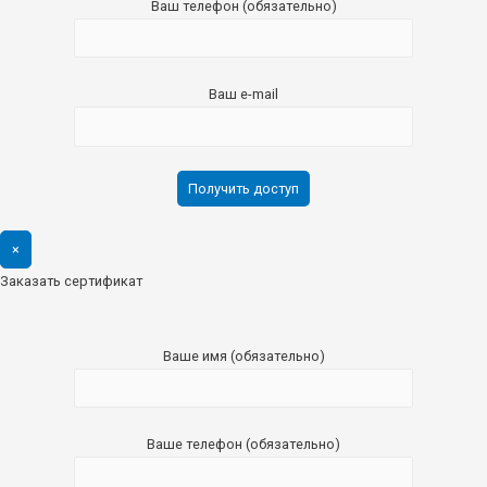
Ваш телефон (обязательно)
Ваш e-mail
×
Заказать сертификат
Ваше имя (обязательно)
Ваше телефон (обязательно)