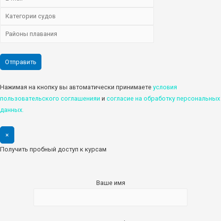
Нажимая на кнопку вы автоматически принимаете
условия
пользовательского соглашенияи
и
cогласие на обработку персональных
данных.
×
Получить пробный доступ к курсам
Ваше имя