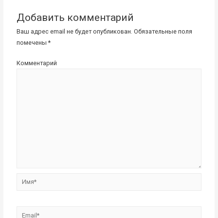
записям
Добавить комментарий
Ваш адрес email не будет опубликован.
Обязательные поля
помечены
*
Комментарий
Имя*
Email*