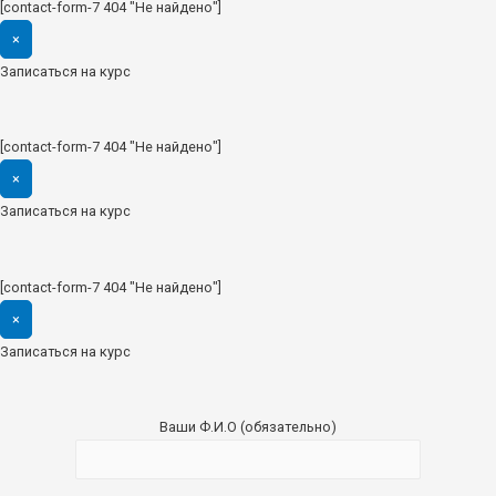
[contact-form-7 404 "Не найдено"]
×
Записаться на курс
[contact-form-7 404 "Не найдено"]
×
Записаться на курс
[contact-form-7 404 "Не найдено"]
×
Записаться на курс
Ваши Ф.И.О (обязательно)