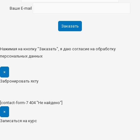
Ваше E-mail
Нажимая на кнопку "Заказать", я даю согласие на обработку
персональных данных
×
Забронировать яхту
[contact-form-7 404 "Не найдено"]
×
Записаться на курс