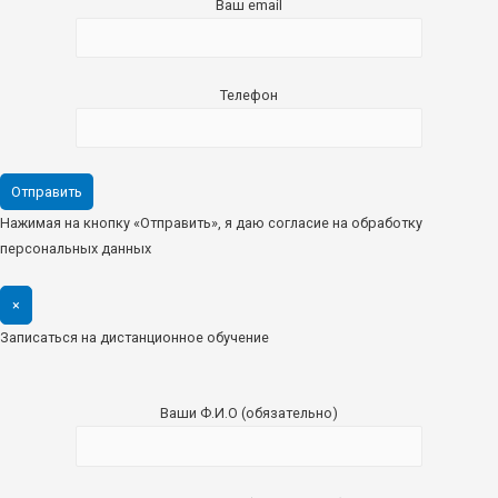
Ваш email
Телефон
Нажимая на кнопку «Отправить», я даю согласие на обработку
персональных данных
×
Записаться на дистанционное обучение
Ваши Ф.И.О (обязательно)