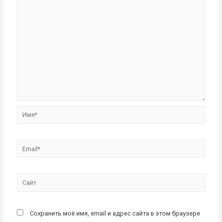
Имя*
Email*
Сайт
Сохранить моё имя, email и адрес сайта в этом браузере