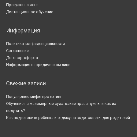
Прогулки на яхте
Дистанционное обучение
Информация
Политика конфиденциальности
Соглашение
Договор-оферта
Информация о юридическом лице
Свежие записи
Популярные мифы про яхтинг
Обучение на маломерные суда: какие права нужны и как их
получить?
Как подготовить ребенка к отдыху на воде: советы для родителей