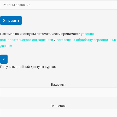
Нажимая на кнопку вы автоматически принимаете
условия
пользовательского соглашенияи
и
cогласие на обработку персональных
данных.
×
Получить пробный доступ к курсам
Ваше имя
Ваш email