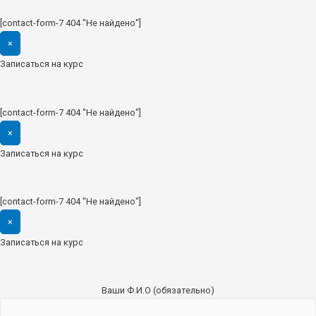
[contact-form-7 404 "Не найдено"]
×
Записаться на курс
[contact-form-7 404 "Не найдено"]
×
Записаться на курс
[contact-form-7 404 "Не найдено"]
×
Записаться на курс
Ваши Ф.И.О (обязательно)