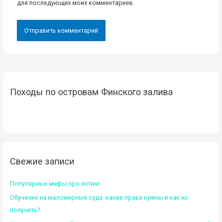
для последующих моих комментариев.
Походы по островам Финского залива
Свежие записи
Популярные мифы про яхтинг
Обучение на маломерные суда: какие права нужны и как их
получить?