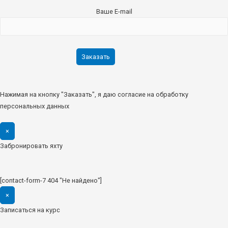
Ваше E-mail
Нажимая на кнопку "Заказать", я даю согласие на обработку
персональных данных
×
Забронировать яхту
[contact-form-7 404 "Не найдено"]
×
Записаться на курс