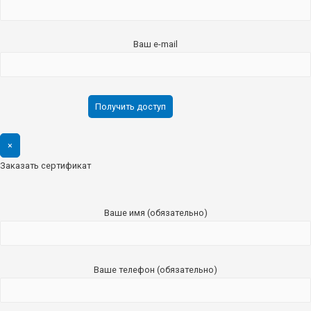
Ваш e-mail
×
Заказать сертификат
Ваше имя (обязательно)
Ваше телефон (обязательно)