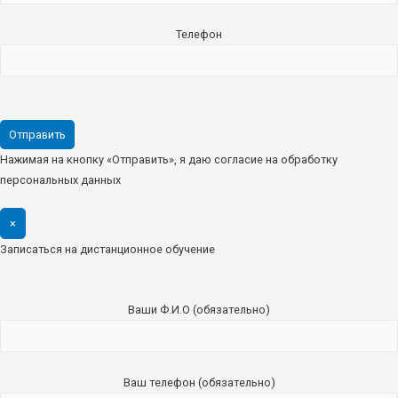
Телефон
Нажимая на кнопку «Отправить», я даю согласие на обработку
персональных данных
×
Записаться на дистанционное обучение
Ваши Ф.И.О (обязательно)
Ваш телефон (обязательно)