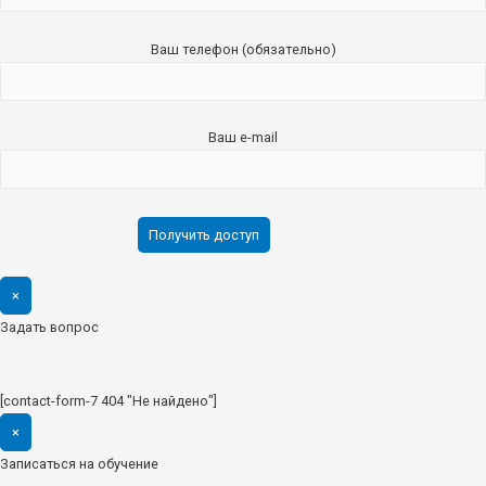
Ваш телефон (обязательно)
Ваш e-mail
×
Задать вопрос
[contact-form-7 404 "Не найдено"]
×
Записаться на обучение