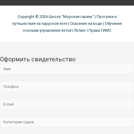
Copyright © 2026
Школа "Морская гавань"
| Прогулки и
путешествия на парусной яхте | Спасение на воде | Обучения
основам управления яхтой | Яхтинг | Права ГИМС
Оформить свидетельство