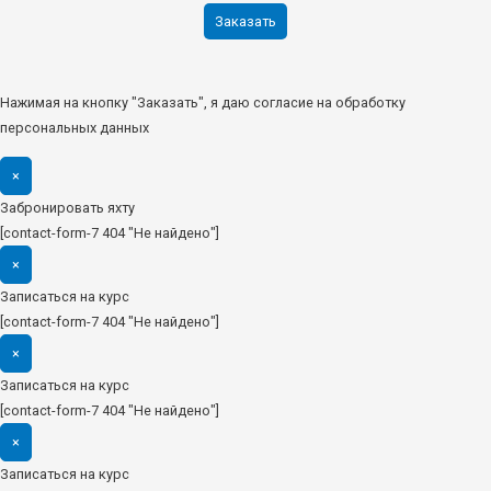
Нажимая на кнопку "Заказать", я даю согласие на обработку
персональных данных
×
Забронировать яхту
[contact-form-7 404 "Не найдено"]
×
Записаться на курс
[contact-form-7 404 "Не найдено"]
×
Записаться на курс
[contact-form-7 404 "Не найдено"]
×
Записаться на курс