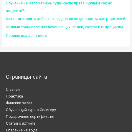
Обучение на маломерные суда: какие права нужны и как их
получить?
Как подготовить ребенка к отдыху на воде: советы для родителей
Водный транспорт для начинающих: лодки, катера и гидроциклы
Первые шаги в яхтинге
Страницы сайта
Главная
Практика
Финский залив
Обучающий тур по Селигеру
Подарочные сертификаты
Статьи о яхтинге
Спасение на воде