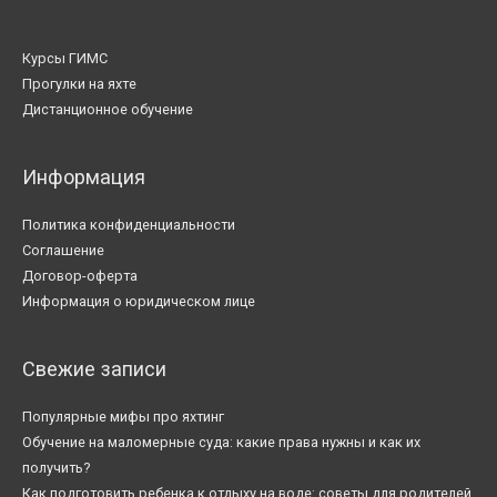
Курсы ГИМС
Прогулки на яхте
Дистанционное обучение
Информация
Политика конфиденциальности
Соглашение
Договор-оферта
Информация о юридическом лице
Свежие записи
Популярные мифы про яхтинг
Обучение на маломерные суда: какие права нужны и как их
получить?
Как подготовить ребенка к отдыху на воде: советы для родителей