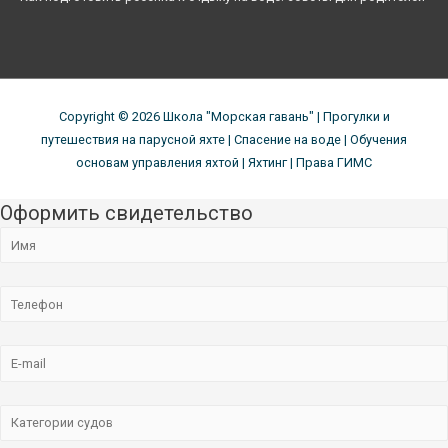
Copyright © 2026
Школа "Морская гавань"
| Прогулки и
путешествия на парусной яхте | Спасение на воде | Обучения
основам управления яхтой | Яхтинг | Права ГИМС
Оформить свидетельство