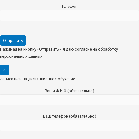
Телефон
Нажимая на кнопку «Отправить», я даю согласие на обработку
персональных данных
×
Записаться на дистанционное обучение
Ваши Ф.И.О (обязательно)
Ваш телефон (обязательно)