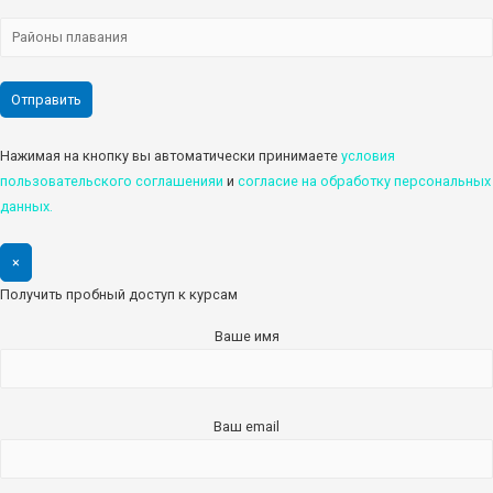
Нажимая на кнопку вы автоматически принимаете
условия
пользовательского соглашенияи
и
cогласие на обработку персональных
данных.
×
Получить пробный доступ к курсам
Ваше имя
Ваш email