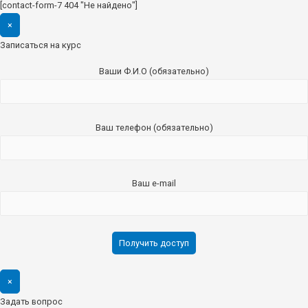
[contact-form-7 404 "Не найдено"]
×
Записаться на курс
Ваши Ф.И.О (обязательно)
Ваш телефон (обязательно)
Ваш e-mail
×
Задать вопрос