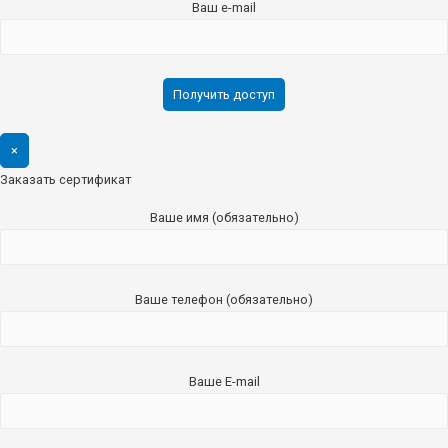
Ваш e-mail
×
Заказать сертификат
Ваше имя (обязательно)
Ваше телефон (обязательно)
Ваше E-mail