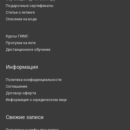
Подарочные сертификаты
Статьи о яхтинге
Спасение на воде
Курсы ГИМС
Прогулки на яхте
Дистанционное обучение
Информация
Политика конфиденциальности
Соглашение
Договор-оферта
Информация о юридическом лице
Свежие записи
Популярные мифы про яхтинг