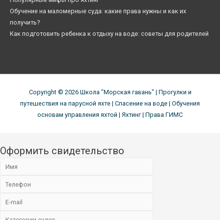
Обучение на маломерные суда: какие права нужны и как их
получить?
Как подготовить ребенка к отдыху на воде: советы для родителей
Copyright © 2026
Школа "Морская гавань"
| Прогулки и
путешествия на парусной яхте | Спасение на воде | Обучения
основам управления яхтой | Яхтинг | Права ГИМС
Оформить свидетельство