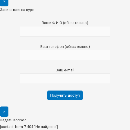
×
Записаться на курс
Ваши Ф.И.О (обязательно)
Ваш телефон (обязательно)
Ваш e-mail
×
Задать вопрос
[contact-form-7 404 "Не найдено"]