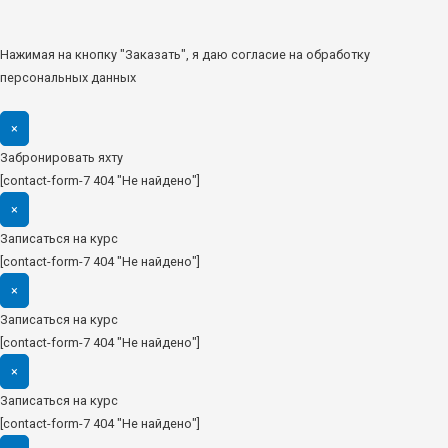
Нажимая на кнопку "Заказать", я даю согласие на обработку
персональных данных
×
Забронировать яхту
[contact-form-7 404 "Не найдено"]
×
Записаться на курс
[contact-form-7 404 "Не найдено"]
×
Записаться на курс
[contact-form-7 404 "Не найдено"]
×
Записаться на курс
[contact-form-7 404 "Не найдено"]