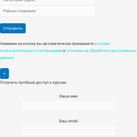
Нажимая на кнопку вы автоматически принимаете
условия
пользовательского соглашенияи
и
cогласие на обработку персональных
данных.
×
Получить пробный доступ к курсам
Ваше имя
Ваш email