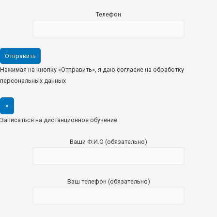
Телефон
Нажимая на кнопку «Отправить», я даю согласие на обработку
персональных данных
×
Записаться на дистанционное обучение
Ваши Ф.И.О (обязательно)
Ваш телефон (обязательно)