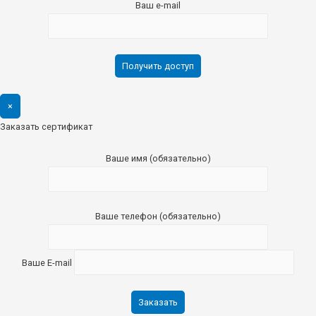
Ваш e-mail
×
Заказать сертификат
Ваше имя (обязательно)
Ваше телефон (обязательно)
Ваше E-mail