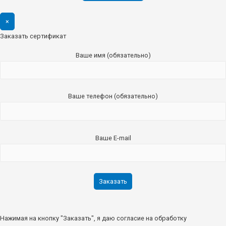
×
Заказать сертификат
Ваше имя (обязательно)
Ваше телефон (обязательно)
Ваше E-mail
Нажимая на кнопку "Заказать", я даю согласие на обработку