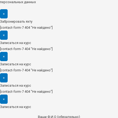
персональных данных
×
Забронировать яхту
[contact-form-7 404 "Не найдено"]
×
Записаться на курс
[contact-form-7 404 "Не найдено"]
×
Записаться на курс
[contact-form-7 404 "Не найдено"]
×
Записаться на курс
[contact-form-7 404 "Не найдено"]
×
Записаться на курс
Ваши Ф.И.О (обязательно)