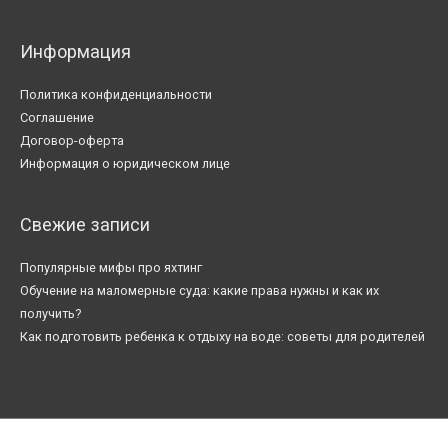
Информация
Политика конфиденциальности
Соглашение
Договор-оферта
Информация о юридическом лице
Свежие записи
Популярные мифы про яхтинг
Обучение на маломерные суда: какие права нужны и как их
получить?
Как подготовить ребенка к отдыху на воде: советы для родителей