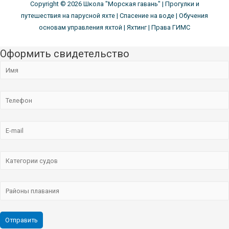
Copyright © 2026
Школа "Морская гавань"
| Прогулки и
путешествия на парусной яхте | Спасение на воде | Обучения
основам управления яхтой | Яхтинг | Права ГИМС
Оформить свидетельство