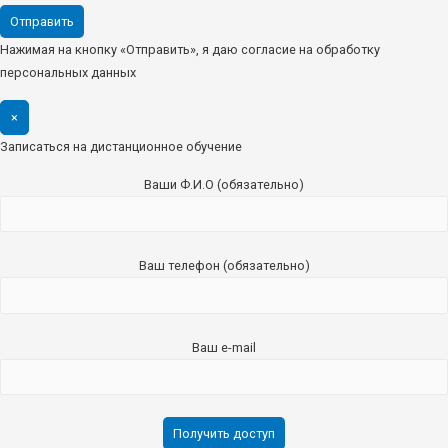
Нажимая на кнопку «Отправить», я даю согласие на обработку
персональных данных
×
Записаться на дистанционное обучение
Ваши Ф.И.О (обязательно)
Ваш телефон (обязательно)
Ваш e-mail