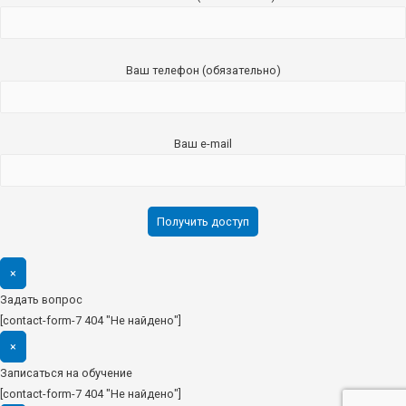
Ваш телефон (обязательно)
Ваш e-mail
×
Задать вопрос
[contact-form-7 404 "Не найдено"]
×
Записаться на обучение
[contact-form-7 404 "Не найдено"]