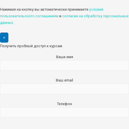
Нажимая на кнопку вы автоматически принимаете
условия
пользовательского соглашенияи
и
cогласие на обработку персональных
данных.
×
Получить пробный доступ к курсам
Ваше имя
Ваш email
Телефон