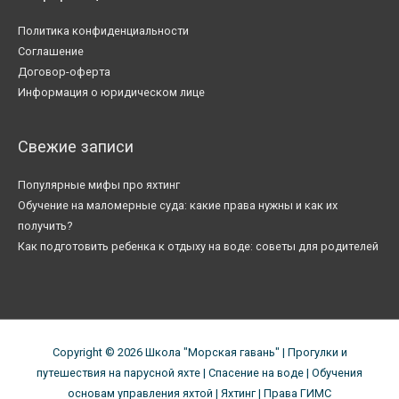
Политика конфиденциальности
Соглашение
Договор-оферта
Информация о юридическом лице
Свежие записи
Популярные мифы про яхтинг
Обучение на маломерные суда: какие права нужны и как их
получить?
Как подготовить ребенка к отдыху на воде: советы для родителей
Copyright © 2026
Школа "Морская гавань"
| Прогулки и
путешествия на парусной яхте | Спасение на воде | Обучения
основам управления яхтой | Яхтинг | Права ГИМС