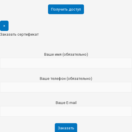
×
Заказать сертификат
Ваше имя (обязательно)
Ваше телефон (обязательно)
Ваше E-mail