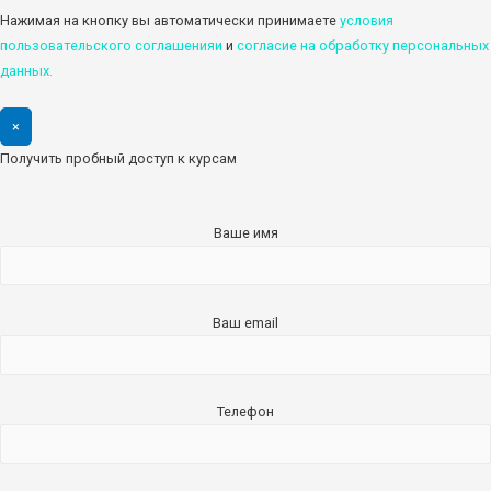
Нажимая на кнопку вы автоматически принимаете
условия
пользовательского соглашенияи
и
cогласие на обработку персональных
данных.
×
Получить пробный доступ к курсам
Ваше имя
Ваш email
Телефон