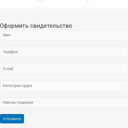
Оформить свидетельство