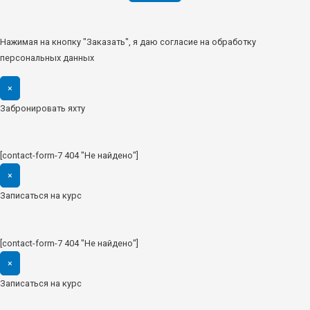
Нажимая на кнопку "Заказать", я даю согласие на обработку
персональных данных
×
Забронировать яхту
[contact-form-7 404 "Не найдено"]
×
Записаться на курс
[contact-form-7 404 "Не найдено"]
×
Записаться на курс