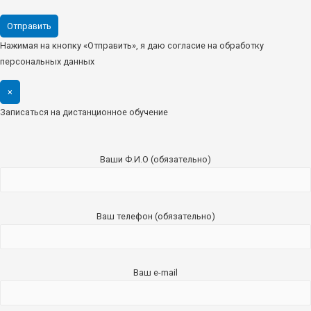
Нажимая на кнопку «Отправить», я даю согласие на обработку
персональных данных
×
Записаться на дистанционное обучение
Ваши Ф.И.О (обязательно)
Ваш телефон (обязательно)
Ваш e-mail