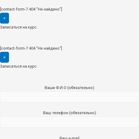
[contact-form-7 404 "Не найдено"]
×
Записаться на курс
[contact-form-7 404 "Не найдено"]
×
Записаться на курс
Ваши Ф.И.О (обязательно)
Ваш телефон (обязательно)
Ваш e-mail