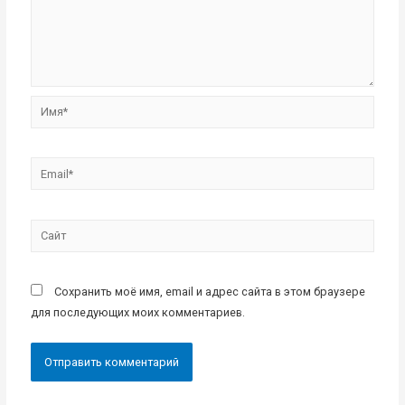
Имя*
Email*
Сайт
Сохранить моё имя, email и адрес сайта в этом браузере
для последующих моих комментариев.