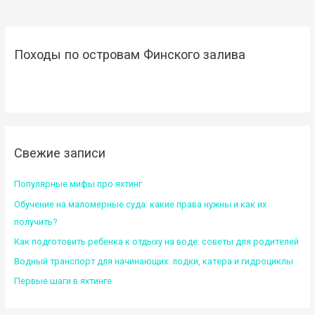
Походы по островам Финского залива
Свежие записи
Популярные мифы про яхтинг
Обучение на маломерные суда: какие права нужны и как их
получить?
Как подготовить ребенка к отдыху на воде: советы для родителей
Водный транспорт для начинающих: лодки, катера и гидроциклы
Первые шаги в яхтинге