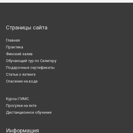
Страницы сайта
Главная
Практика
Финский залив
Обучающий тур по Селигеру
Подарочные сертификаты
Статьи о яхтинге
Спасение на воде
Курсы ГИМС
Прогулки на яхте
Дистанционное обучение
Информация