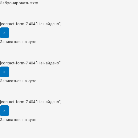
Забронировать яхту
[contact-form-7 404 "Не найдено"]
×
Записаться на курс
[contact-form-7 404 "Не найдено"]
×
Записаться на курс
[contact-form-7 404 "Не найдено"]
×
Записаться на курс