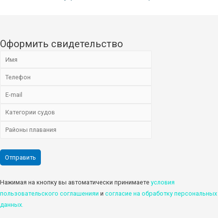
Оформить свидетельство
Нажимая на кнопку вы автоматически принимаете
условия
пользовательского соглашенияи
и
cогласие на обработку персональных
данных.