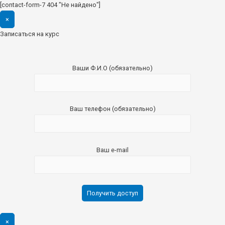
[contact-form-7 404 "Не найдено"]
×
Записаться на курс
Ваши Ф.И.О (обязательно)
Ваш телефон (обязательно)
Ваш e-mail
×