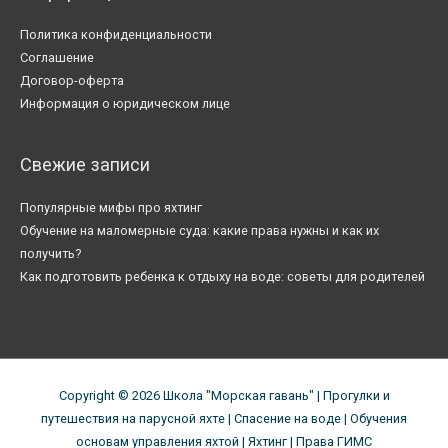
Политика конфиденциальности
Соглашение
Договор-оферта
Информация о юридическом лице
Свежие записи
Популярные мифы про яхтинг
Обучение на маломерные суда: какие права нужны и как их
получить?
Как подготовить ребенка к отдыху на воде: советы для родителей
Copyright © 2026
Школа "Морская гавань"
| Прогулки и
путешествия на парусной яхте | Спасение на воде | Обучения
основам управления яхтой | Яхтинг | Права ГИМС