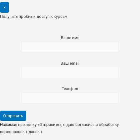
×
Получить пробный доступ к курсам
Ваше имя
Ваш email
Телефон
Нажимая на кнопку «Отправить», я даю согласие на обработку
персональных данных