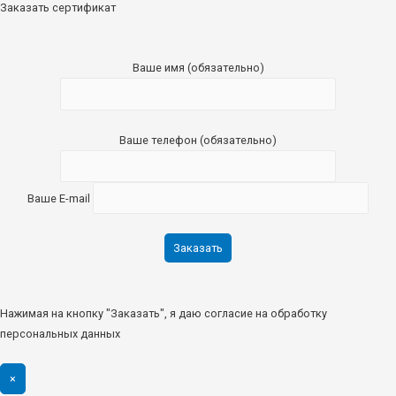
Заказать сертификат
Ваше имя (обязательно)
Ваше телефон (обязательно)
Ваше E-mail
Нажимая на кнопку "Заказать", я даю согласие на обработку
персональных данных
×