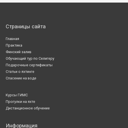
Страницы сайта
Главная
Практика
Финский залив
Обучающий тур по Селигеру
Подарочные сертификаты
Статьи о яхтинге
Спасение на воде
Курсы ГИМС
Прогулки на яхте
Дистанционное обучение
Информация