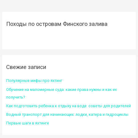
Походы по островам Финского залива
Свежие записи
Популярные мифы про яхтинг
Обучение на маломерные суда: какие права нужны и как их
получить?
Как подготовить ребенка к отдыху на воде: советы для родителей
Водный транспорт для начинающих: лодки, катера и гидроциклы
Первые шаги в яхтинге