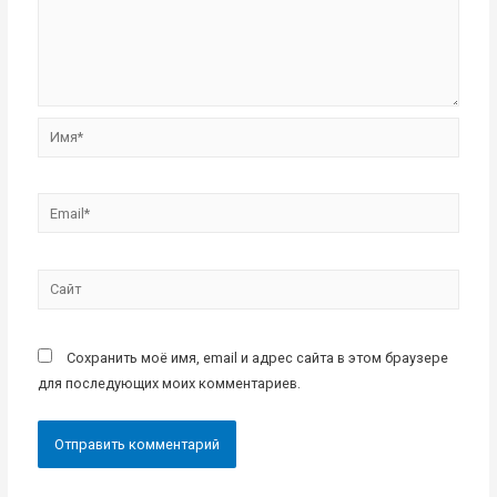
Имя*
Email*
Сайт
Сохранить моё имя, email и адрес сайта в этом браузере
для последующих моих комментариев.