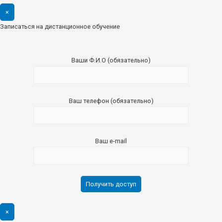
×
Записаться на дистанционное обучение
Ваши Ф.И.О (обязательно)
Ваш телефон (обязательно)
Ваш e-mail
×