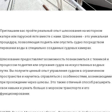
Приглашаем вас пройти реальный опыт шлюзования на моторном
катере или парусной яхте вместе с нами. Шлюзование - это уникальная
процедура, позволяющая поднять или опустить судно посредством
перекачки воды в специально созданных судовых камерах.
Шлюзование предоставляет возможность познакомиться с техникой и
процессом поднятия или опускания судов на искусственных водных
путях. Вы получите ценный опыт управления судном в ограниченном
пространстве и научитесь справляться с особенностями, возникающими
при прохождении через шлюзы. Это также отличный способ расширить
свои навыки и узнать больше о морском транспорте и его
функционировании.