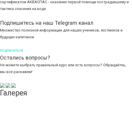
сертификатом АКВАСПАС - оказание первой помощи пострадавшему и
тактика спасения на воде.
Подпишитесь на наш Telegram канал
Множество полезной информации для наших учеников, яхстменов и
будущих капитанов
подписаться
Остались вопросы?
Не можете выбрать правильный курс или есть вопросы? Обращайтеь,
мы всё раскажем!
Галерея