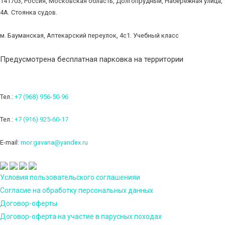
141703, Россия, Московская область, Долгопрудный, Набережная улица,
4А. Стоянка судов.
м. Бауманская, Аптекарский переулок, 4с1. Учебный класс
Предусмотрена бесплатная парковка на территории
Тел.:
+7 (968) 956-50-96
Тел.:
+7 (916) 925-60-17
E-mail:
mor.gavana@yandex.ru
Условия пользовательского соглашенияи
Согласие на обработку персональных данных
Договор-оферты
Договор-оферта на участие в парусных походах