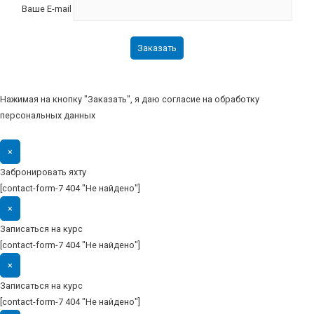
Ваше E-mail
Нажимая на кнопку "Заказать", я даю согласие на обработку
персональных данных
×
Забронировать яхту
[contact-form-7 404 "Не найдено"]
×
Записаться на курс
[contact-form-7 404 "Не найдено"]
×
Записаться на курс
[contact-form-7 404 "Не найдено"]