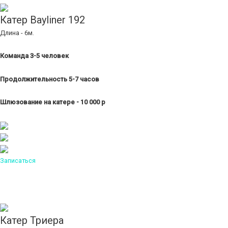
Катер Bayliner 192
Длина - 6м.
Команда 3-5 человек
Продолжительность 5-7 часов
Шлюзование на катере - 10 000 р
Записаться
Катер Триера