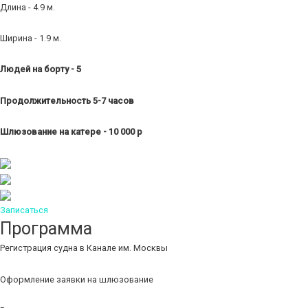
Длина - 4.9 м.
Ширина - 1.9 м.
Людей на борту - 5
Продолжительность 5-7 часов
Шлюзование на катере - 10 000 р
Записаться
Программа
Регистрация судна в Канале им. Москвы
Оформление заявки на шлюзование