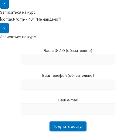
×
Записаться на курс
[contact-form-7 404 "Не найдено"]
×
Записаться на курс
Ваши Ф.И.О (обязательно)
Ваш телефон (обязательно)
Ваш e-mail