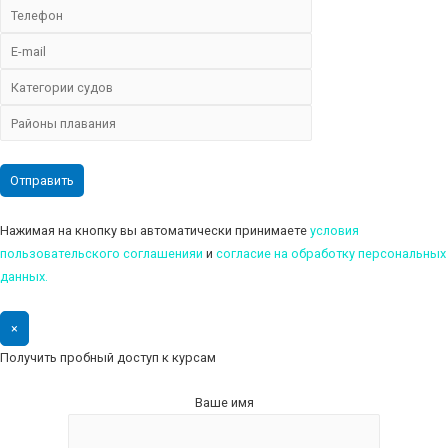
Нажимая на кнопку вы автоматически принимаете
условия
пользовательского соглашенияи
и
cогласие на обработку персональных
данных.
×
Получить пробный доступ к курсам
Ваше имя