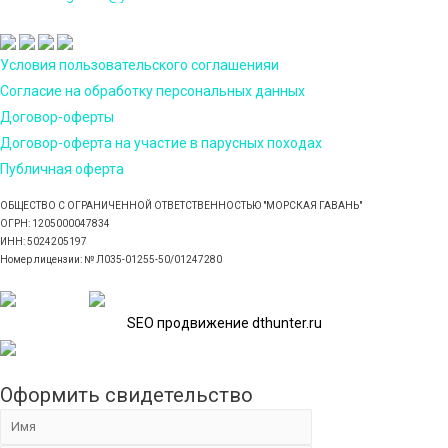
Условия пользовательского соглашенияи
Согласие на обработку персональных данных
Договор-оферты
Договор-оферта на участие в парусных походах
Публичная оферта
ОБЩЕСТВО С ОГРАНИЧЕННОЙ ОТВЕТСТВЕННОСТЬЮ "МОРСКАЯ ГАВАНЬ"
ОГРН: 1205000047834
ИНН: 5024205197
Номер лицензии: № Л035-01255-50/01247280
SEO продвижение dthunter.ru
Оформить свидетельство