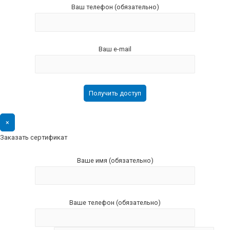
Ваш телефон (обязательно)
Ваш e-mail
×
Заказать сертификат
Ваше имя (обязательно)
Ваше телефон (обязательно)