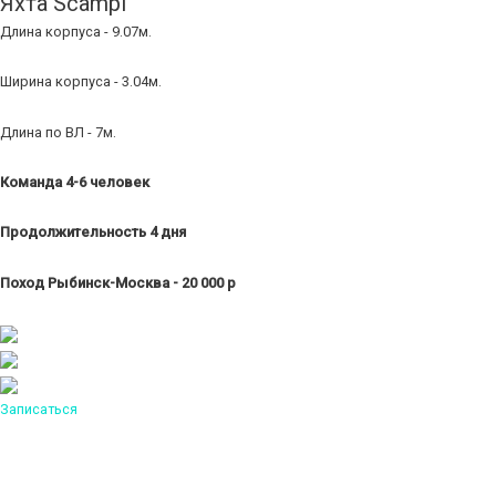
Яхта Scampi
Длина корпуса - 9.07м.
Ширина корпуса - 3.04м.
Длина по ВЛ - 7м.
Команда 4-6 человек
Продолжительность 4 дня
Поход Рыбинск-Москва - 20 000 р
Записаться