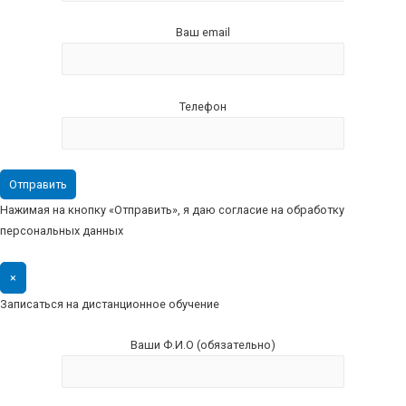
Ваш email
Телефон
Нажимая на кнопку «Отправить», я даю согласие на обработку
персональных данных
×
Записаться на дистанционное обучение
Ваши Ф.И.О (обязательно)