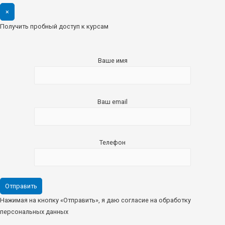
×
Получить пробный доступ к курсам
Ваше имя
Ваш email
Телефон
Нажимая на кнопку «Отправить», я даю согласие на обработку
персональных данных