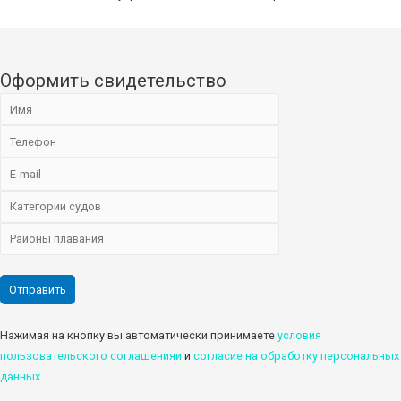
Оформить свидетельство
Нажимая на кнопку вы автоматически принимаете
условия
пользовательского соглашенияи
и
cогласие на обработку персональных
данных.