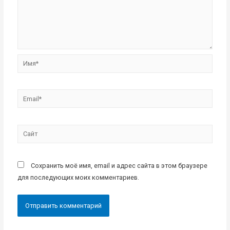
Имя*
Email*
Сайт
Сохранить моё имя, email и адрес сайта в этом браузере
для последующих моих комментариев.