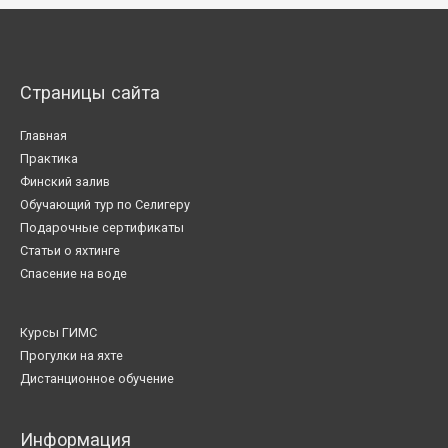
Страницы сайта
Главная
Практика
Финский залив
Обучающий тур по Селигеру
Подарочные сертификаты
Статьи о яхтинге
Спасение на воде
Курсы ГИМС
Прогулки на яхте
Дистанционное обучение
Информация