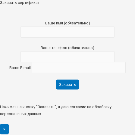
Заказать сертификат
Ваше имя (обязательно)
Ваше телефон (обязательно)
Ваше E-mail
Нажимая на кнопку "Заказать", я даю согласие на обработку
персональных данных
×