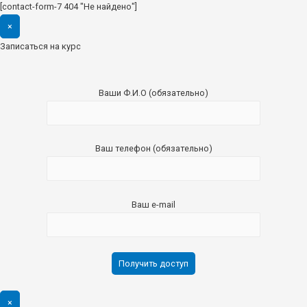
[contact-form-7 404 "Не найдено"]
×
Записаться на курс
Ваши Ф.И.О (обязательно)
Ваш телефон (обязательно)
Ваш e-mail
×