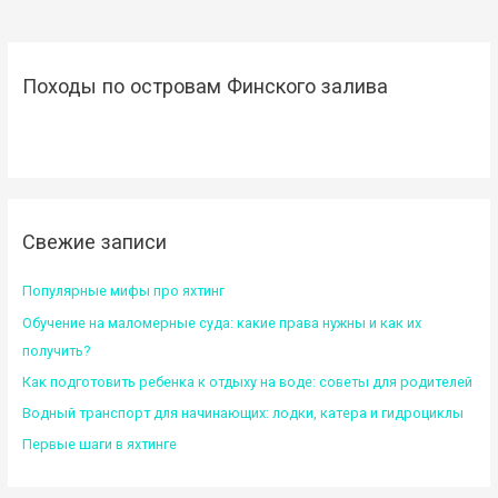
Походы по островам Финского залива
Свежие записи
Популярные мифы про яхтинг
Обучение на маломерные суда: какие права нужны и как их
получить?
Как подготовить ребенка к отдыху на воде: советы для родителей
Водный транспорт для начинающих: лодки, катера и гидроциклы
Первые шаги в яхтинге