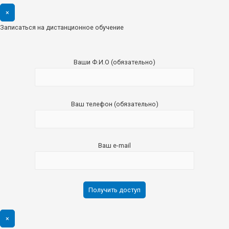
×
Записаться на дистанционное обучение
Ваши Ф.И.О (обязательно)
Ваш телефон (обязательно)
Ваш e-mail
×