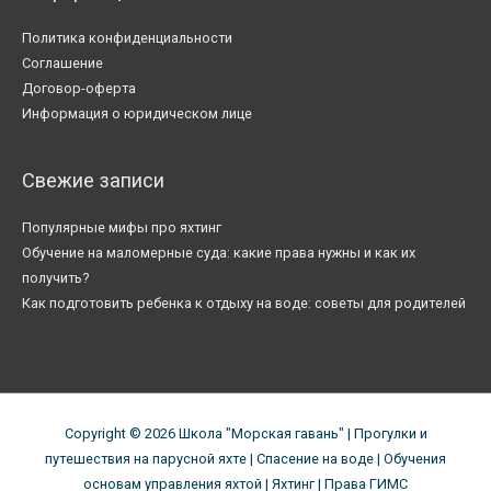
Политика конфиденциальности
Соглашение
Договор-оферта
Информация о юридическом лице
Свежие записи
Популярные мифы про яхтинг
Обучение на маломерные суда: какие права нужны и как их
получить?
Как подготовить ребенка к отдыху на воде: советы для родителей
Copyright © 2026
Школа "Морская гавань"
| Прогулки и
путешествия на парусной яхте | Спасение на воде | Обучения
основам управления яхтой | Яхтинг | Права ГИМС