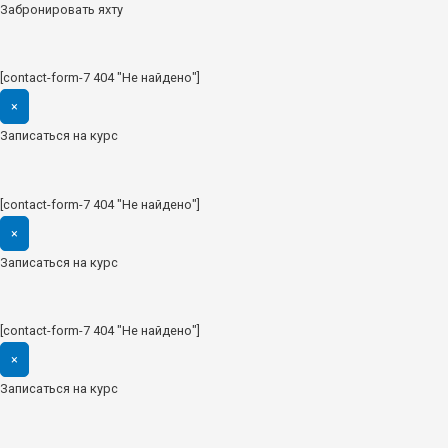
Забронировать яхту
[contact-form-7 404 "Не найдено"]
×
Записаться на курс
[contact-form-7 404 "Не найдено"]
×
Записаться на курс
[contact-form-7 404 "Не найдено"]
×
Записаться на курс