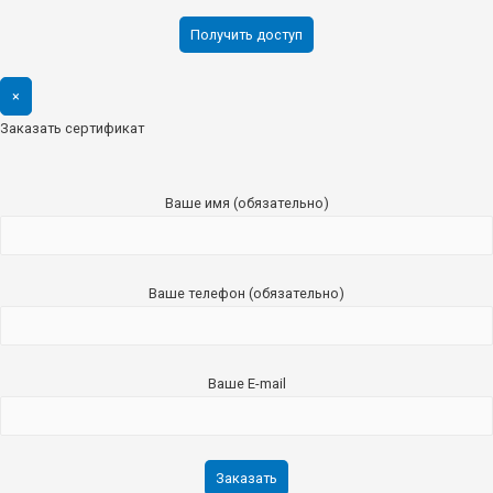
×
Заказать сертификат
Ваше имя (обязательно)
Ваше телефон (обязательно)
Ваше E-mail