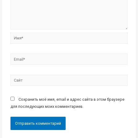
Имя*
Email*
Сайт
Сохранить моё имя, email и адрес сайта в этом браузере
для последующих моих комментариев.