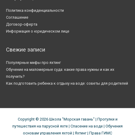
Политика конфиденциальности
Соглашение
Договор-оферта
Информация о юридическом лице
Свежие записи
Популярные мифы про яхтинг
Обучение на маломерные суда: какие права нужны и как их
получить?
Как подготовить ребенка к отдыху на воде: советы для родителей
Copyright © 2026
Школа "Морская гавань"
| Прогулки и
путешествия на парусной яхте | Спасение на воде | Обучения
основам управления яхтой | Яхтинг | Права ГИМС