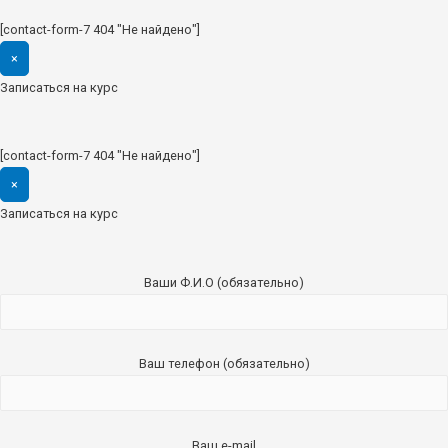
[contact-form-7 404 "Не найдено"]
×
Записаться на курс
[contact-form-7 404 "Не найдено"]
×
Записаться на курс
Ваши Ф.И.О (обязательно)
Ваш телефон (обязательно)
Ваш e-mail