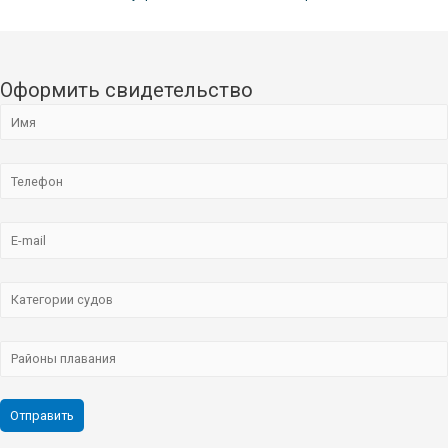
Оформить свидетельство