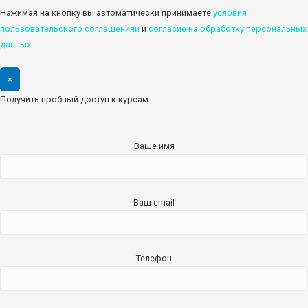
Нажимая на кнопку вы автоматически принимаете
условия
пользовательского соглашенияи
и
cогласие на обработку персональных
данных.
×
Получить пробный доступ к курсам
Ваше имя
Ваш email
Телефон