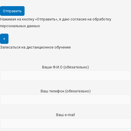
Нажимая на кнопку «Отправить», я даю согласие на обработку
персональных данных
×
Записаться на дистанционное обучение
Ваши Ф.И.О (обязательно)
Ваш телефон (обязательно)
Ваш e-mail