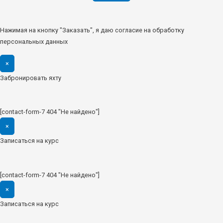
Нажимая на кнопку "Заказать", я даю согласие на обработку
персональных данных
×
Забронировать яхту
[contact-form-7 404 "Не найдено"]
×
Записаться на курс
[contact-form-7 404 "Не найдено"]
×
Записаться на курс