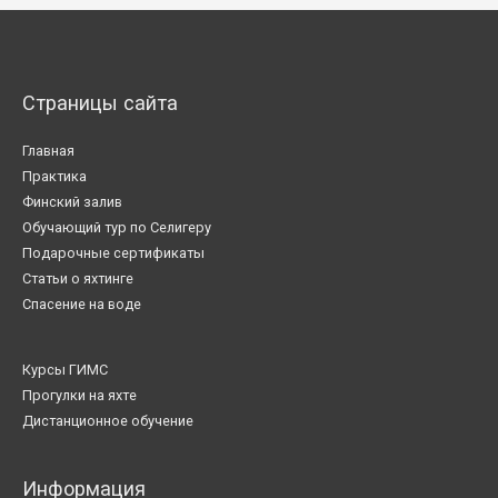
Страницы сайта
Главная
Практика
Финский залив
Обучающий тур по Селигеру
Подарочные сертификаты
Статьи о яхтинге
Спасение на воде
Курсы ГИМС
Прогулки на яхте
Дистанционное обучение
Информация