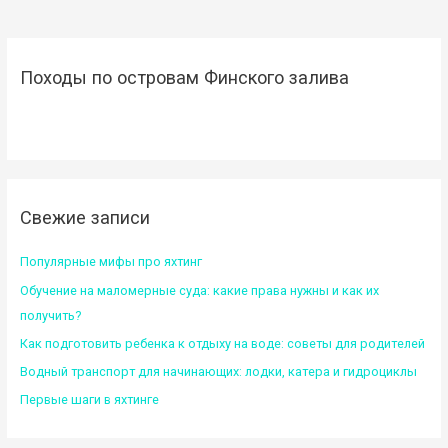
Походы по островам Финского залива
Свежие записи
Популярные мифы про яхтинг
Обучение на маломерные суда: какие права нужны и как их
получить?
Как подготовить ребенка к отдыху на воде: советы для родителей
Водный транспорт для начинающих: лодки, катера и гидроциклы
Первые шаги в яхтинге