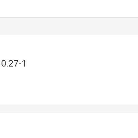
0.27-1