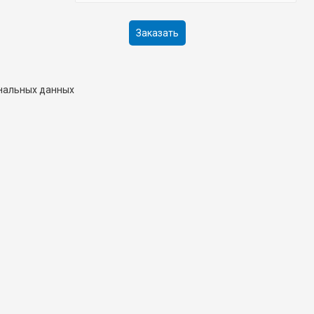
ональных данных