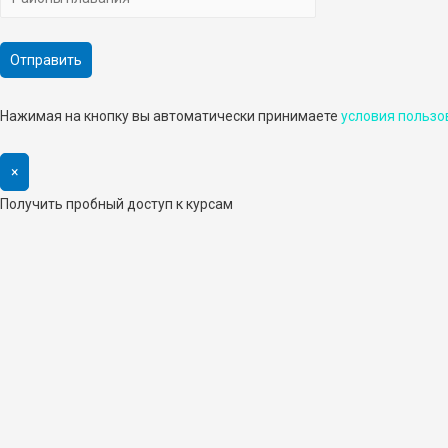
Нажимая на кнопку вы автоматически принимаете
условия пользо
×
Получить пробный доступ к курсам