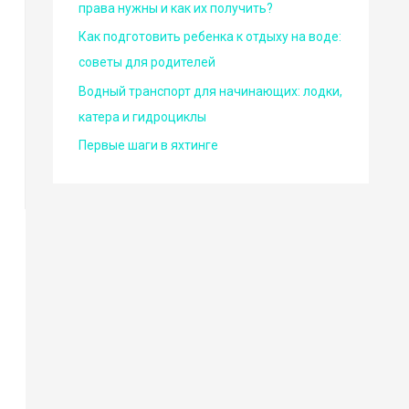
права нужны и как их получить?
Как подготовить ребенка к отдыху на воде:
советы для родителей
Водный транспорт для начинающих: лодки,
катера и гидроциклы
Первые шаги в яхтинге