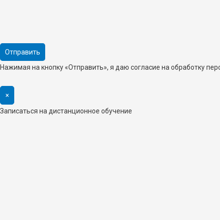
Нажимая на кнопку «Отправить», я даю согласие на обработку пе
×
Записаться на дистанционное обучение