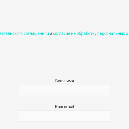
вательского соглашенияи
и
cогласие на обработку персональных д
Ваше имя
Ваш email