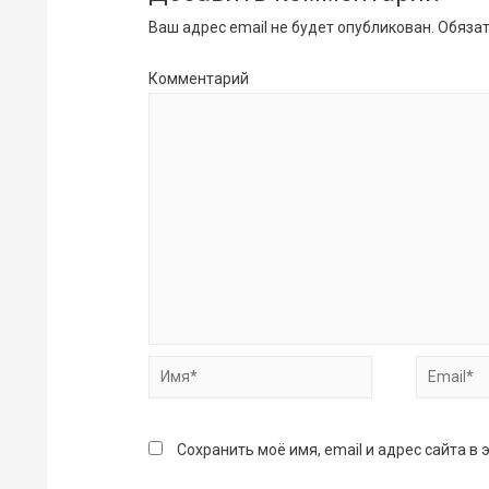
Ваш адрес email не будет опубликован.
Обязат
Комментарий
Имя*
Email*
Сохранить моё имя, email и адрес сайта 