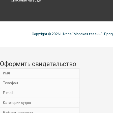
Спасение на воде
Copyright © 2026
Школа "Морская гавань"
| Прог
Оформить свидетельство