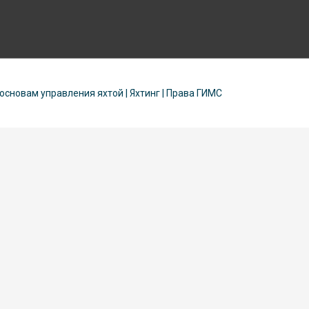
 основам управления яхтой | Яхтинг | Права ГИМС