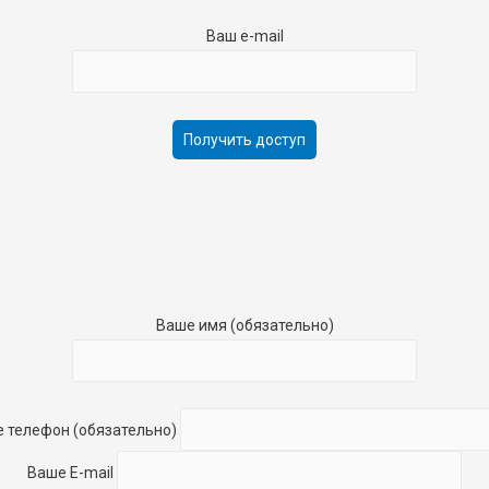
Ваш e-mail
Ваше имя (обязательно)
 телефон (обязательно)
Ваше E-mail