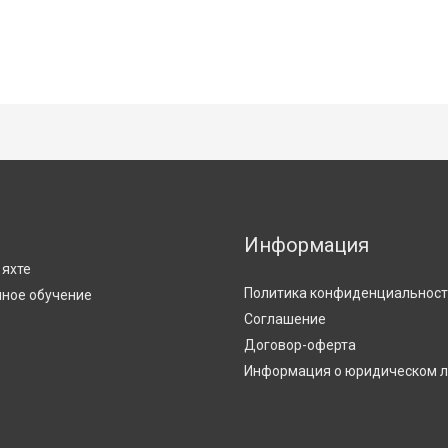
Информация
С
 яхте
Политика конфиденциальнос
ное обучение
Соглашение
Договор-оферта
Информация о юридическом 