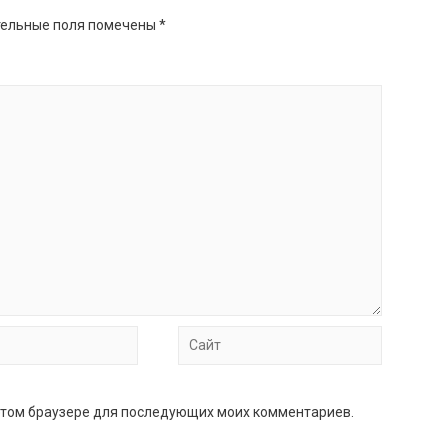
ельные поля помечены
*
Сайт
в этом браузере для последующих моих комментариев.