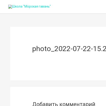
photo_2022-07-22-15.2
Добавить комментарий