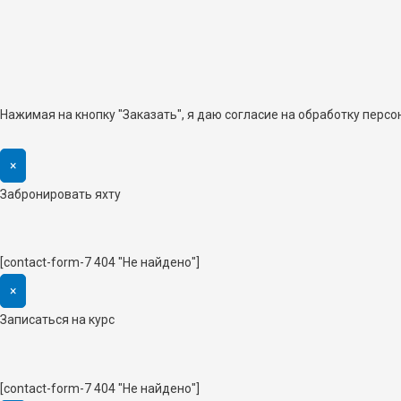
Нажимая на кнопку "Заказать", я даю согласие на обработку перс
×
Забронировать яхту
[contact-form-7 404 "Не найдено"]
×
Записаться на курс
[contact-form-7 404 "Не найдено"]