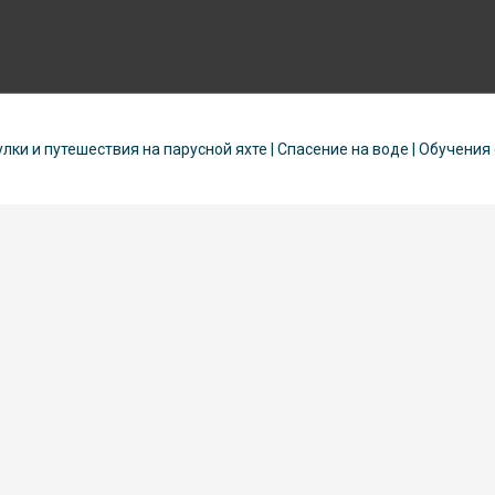
улки и путешествия на парусной яхте | Спасение на воде | Обучения