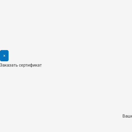
×
Заказать сертификат
Ваше