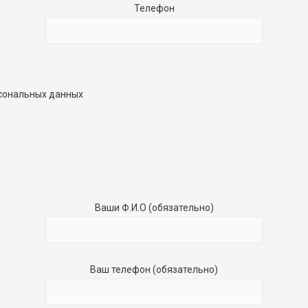
Телефон
рсональных данных
Ваши Ф.И.О (обязательно)
Ваш телефон (обязательно)