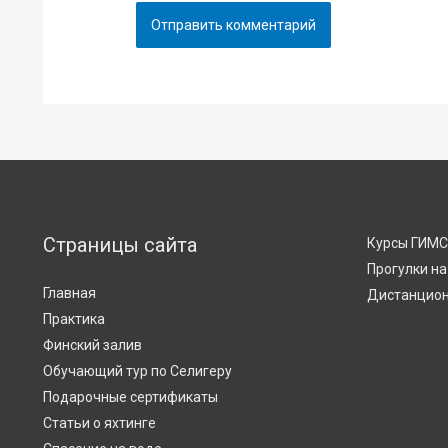
Страницы сайта
Курсы ГИМ
Прогулки на
Главная
Дистанцион
Практика
Финский залив
Обучающий тур по Селигеру
Подарочные сертификаты
Статьи о яхтинге