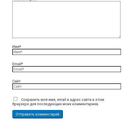
Имя*
Email*
Сайт
Сохранить моё имя, email и адрес сайта в этом
браузере для последующих моих комментариев.