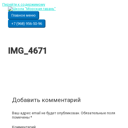
Перейти к содержимому
Главное меню
+7 (968) 956-50-96
IMG_4671
Добавить комментарий
Ваш адрес email не будет опубликован.
Обязательные поля
помечены
*
Комментарий