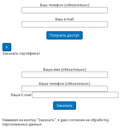
Ваш телефон (обязательно)
Ваш e-mail
×
Заказать сертификат
Ваше имя (обязательно)
Ваше телефон (обязательно)
Ваше E-mail
Нажимая на кнопку "Заказать", я даю согласие на обработку
персональных данных