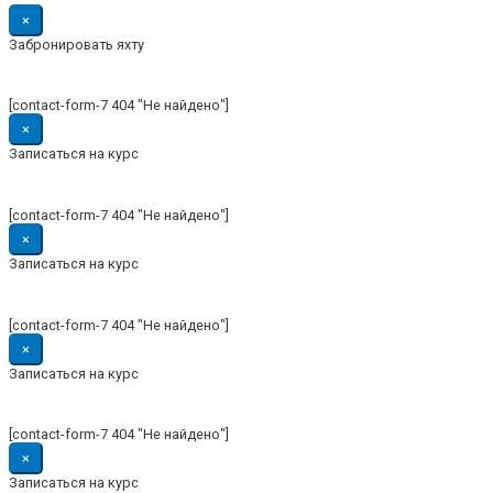
×
Забронировать яхту
[contact-form-7 404 "Не найдено"]
×
Записаться на курс
[contact-form-7 404 "Не найдено"]
×
Записаться на курс
[contact-form-7 404 "Не найдено"]
×
Записаться на курс
[contact-form-7 404 "Не найдено"]
×
Записаться на курс