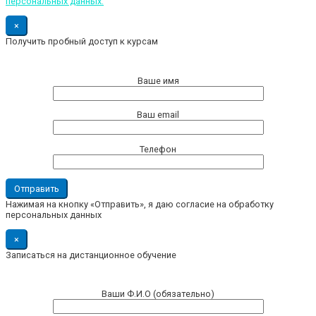
персональных данных.
×
Получить пробный доступ к курсам
Ваше имя
Ваш email
Телефон
Нажимая на кнопку «Отправить», я даю согласие на обработку
персональных данных
×
Записаться на дистанционное обучение
Ваши Ф.И.О (обязательно)