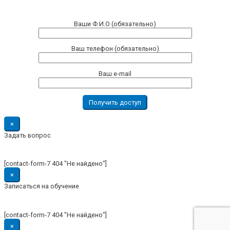
Ваши Ф.И.О (обязательно)
Ваш телефон (обязательно)
Ваш e-mail
×
Задать вопрос
[contact-form-7 404 "Не найдено"]
×
Записаться на обучение
[contact-form-7 404 "Не найдено"]
×