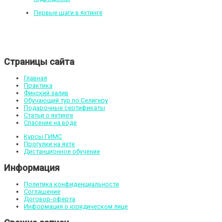
Первые шаги в яхтинге
Страницы сайта
Главная
Практика
Финский залив
Обучающий тур по Селигеру
Подарочные сертификаты
Статьи о яхтинге
Спасение на воде
Курсы ГИМС
Прогулки на яхте
Дистанционное обучение
Информация
Политика конфиденциальности
Соглашение
Договор-оферта
Информация о юридическом лице