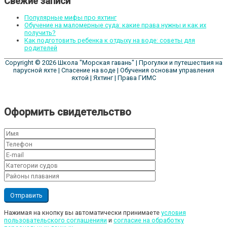
Свежие записи
Популярные мифы про яхтинг
Обучение на маломерные суда: какие права нужны и как их
получить?
Как подготовить ребенка к отдыху на воде: советы для
родителей
Copyright © 2026
Школа "Морская гавань"
| Прогулки и путешествия на
парусной яхте | Спасение на воде | Обучения основам управления
яхтой | Яхтинг | Права ГИМС
Оформить свидетельство
Нажимая на кнопку вы автоматически принимаете
условия
пользовательского соглашенияи
и
cогласие на обработку