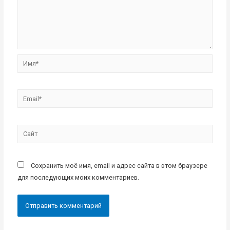
Имя*
Email*
Сайт
Сохранить моё имя, email и адрес сайта в этом браузере
для последующих моих комментариев.