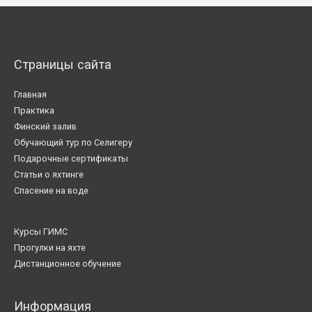
Страницы сайта
Главная
Практика
Финский залив
Обучающий тур по Селигеру
Подарочные сертификаты
Статьи о яхтинге
Спасение на воде
Курсы ГИМС
Прогулки на яхте
Дистанционное обучение
Информация