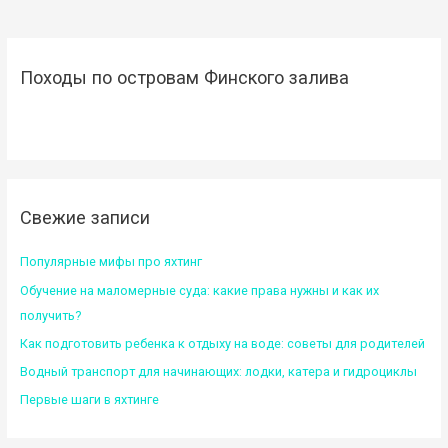
Походы по островам Финского залива
Свежие записи
Популярные мифы про яхтинг
Обучение на маломерные суда: какие права нужны и как их
получить?
Как подготовить ребенка к отдыху на воде: советы для родителей
Водный транспорт для начинающих: лодки, катера и гидроциклы
Первые шаги в яхтинге