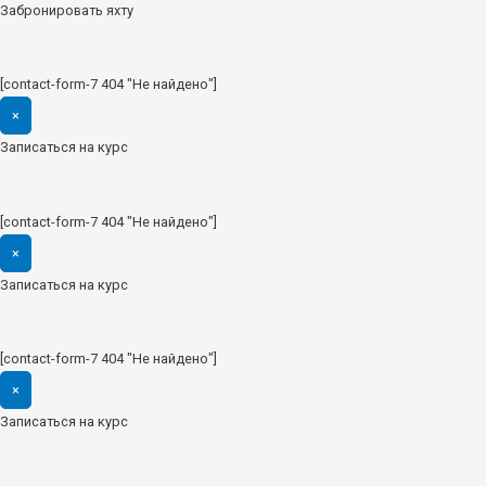
Забронировать яхту
[contact-form-7 404 "Не найдено"]
×
Записаться на курс
[contact-form-7 404 "Не найдено"]
×
Записаться на курс
[contact-form-7 404 "Не найдено"]
×
Записаться на курс