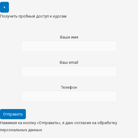
×
Получить пробный доступ к курсам
Ваше имя
Ваш email
Телефон
Нажимая на кнопку «Отправить», я даю согласие на обработку
персональных данных