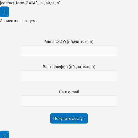
[contact-form-7 404 "Не найдено"]
×
Записаться на курс
Ваши Ф.И.О (обязательно)
Ваш телефон (обязательно)
Ваш e-mail
×