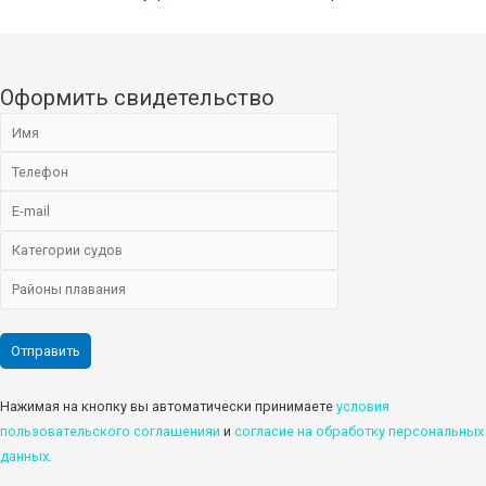
Оформить свидетельство
Нажимая на кнопку вы автоматически принимаете
условия
пользовательского соглашенияи
и
cогласие на обработку персональных
данных.