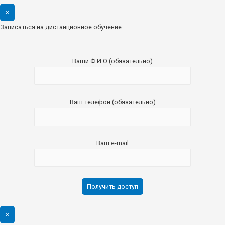
×
Записаться на дистанционное обучение
Ваши Ф.И.О (обязательно)
Ваш телефон (обязательно)
Ваш e-mail
×