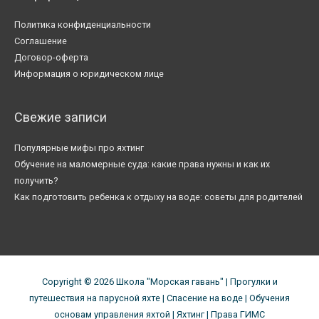
Политика конфиденциальности
Соглашение
Договор-оферта
Информация о юридическом лице
Свежие записи
Популярные мифы про яхтинг
Обучение на маломерные суда: какие права нужны и как их
получить?
Как подготовить ребенка к отдыху на воде: советы для родителей
Copyright © 2026
Школа "Морская гавань"
| Прогулки и
путешествия на парусной яхте | Спасение на воде | Обучения
основам управления яхтой | Яхтинг | Права ГИМС