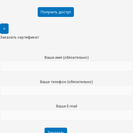
×
Заказать сертификат
Ваше имя (обязательно)
Ваше телефон (обязательно)
Ваше E-mail