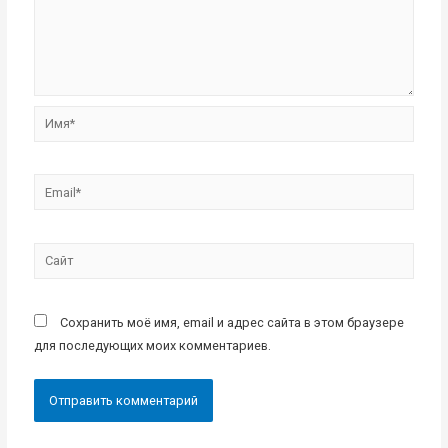
Имя*
Email*
Сайт
Сохранить моё имя, email и адрес сайта в этом браузере
для последующих моих комментариев.