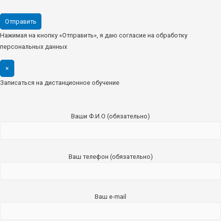
Нажимая на кнопку «Отправить», я даю согласие на обработку
персональных данных
×
Записаться на дистанционное обучение
Ваши Ф.И.О (обязательно)
Ваш телефон (обязательно)
Ваш e-mail