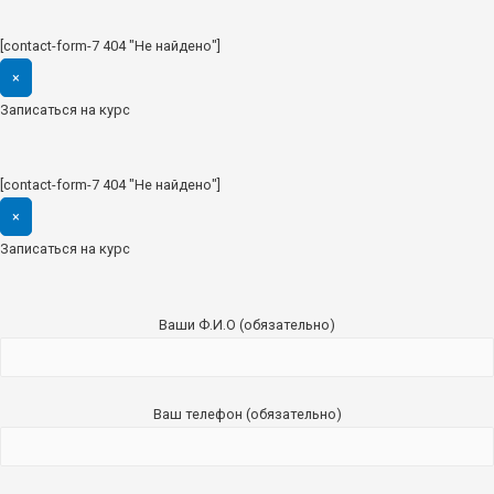
[contact-form-7 404 "Не найдено"]
×
Записаться на курс
[contact-form-7 404 "Не найдено"]
×
Записаться на курс
Ваши Ф.И.О (обязательно)
Ваш телефон (обязательно)