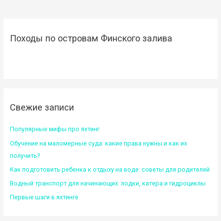
Походы по островам Финского залива
Свежие записи
Популярные мифы про яхтинг
Обучение на маломерные суда: какие права нужны и как их
получить?
Как подготовить ребенка к отдыху на воде: советы для родителей
Водный транспорт для начинающих: лодки, катера и гидроциклы
Первые шаги в яхтинге