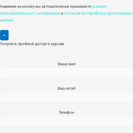
Нажимая на кнопку вы автоматически принимаете
условия
пользовательского соглашенияи
и
cогласие на обработку персональных
данных.
×
Получить пробный доступ к курсам
Ваше имя
Ваш email
Телефон