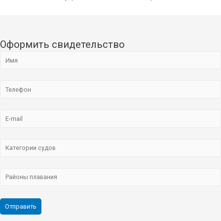
Оформить свидетельство