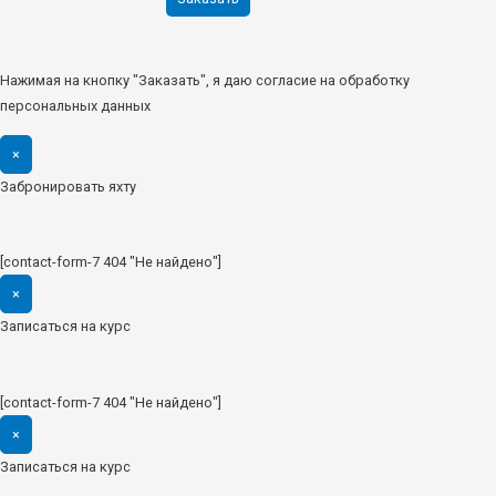
Нажимая на кнопку "Заказать", я даю согласие на обработку
персональных данных
×
Забронировать яхту
[contact-form-7 404 "Не найдено"]
×
Записаться на курс
[contact-form-7 404 "Не найдено"]
×
Записаться на курс