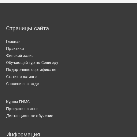
Страницы сайта
Главная
Практика
Финский залив
Обучающий тур по Селигеру
Подарочные сертификаты
Статьи о яхтинге
Спасение на воде
Курсы ГИМС
Прогулки на яхте
Дистанционное обучение
Информация