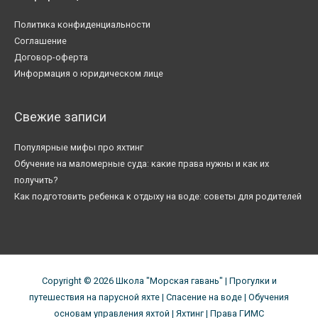
Политика конфиденциальности
Соглашение
Договор-оферта
Информация о юридическом лице
Свежие записи
Популярные мифы про яхтинг
Обучение на маломерные суда: какие права нужны и как их
получить?
Как подготовить ребенка к отдыху на воде: советы для родителей
Copyright © 2026
Школа "Морская гавань"
| Прогулки и
путешествия на парусной яхте | Спасение на воде | Обучения
основам управления яхтой | Яхтинг | Права ГИМС