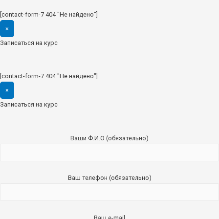
[contact-form-7 404 "Не найдено"]
×
Записаться на курс
[contact-form-7 404 "Не найдено"]
×
Записаться на курс
Ваши Ф.И.О (обязательно)
Ваш телефон (обязательно)
Ваш e-mail