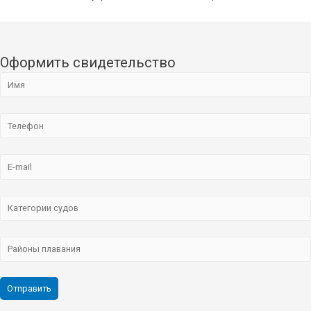
Оформить свидетельство