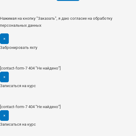
Нажимая на кнопку "Заказать", я даю согласие на обработку
персональных данных
×
Забронировать яхту
[contact-form-7 404 "Не найдено"]
×
Записаться на курс
[contact-form-7 404 "Не найдено"]
×
Записаться на курс