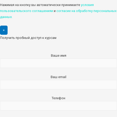
Нажимая на кнопку вы автоматически принимаете
условия
пользовательского соглашенияи
и
cогласие на обработку персональных
данных.
×
Получить пробный доступ к курсам
Ваше имя
Ваш email
Телефон