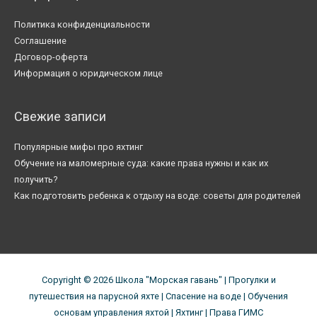
Политика конфиденциальности
Соглашение
Договор-оферта
Информация о юридическом лице
Свежие записи
Популярные мифы про яхтинг
Обучение на маломерные суда: какие права нужны и как их
получить?
Как подготовить ребенка к отдыху на воде: советы для родителей
Copyright © 2026
Школа "Морская гавань"
| Прогулки и
путешествия на парусной яхте | Спасение на воде | Обучения
основам управления яхтой | Яхтинг | Права ГИМС