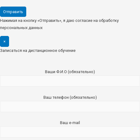
Нажимая на кнопку «Отправить», я даю согласие на обработку
персональных данных
×
Записаться на дистанционное обучение
Ваши Ф.И.О (обязательно)
Ваш телефон (обязательно)
Ваш e-mail