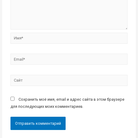
Имя*
Email*
Сайт
Сохранить моё имя, email и адрес сайта в этом браузере
для последующих моих комментариев.