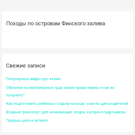
Походы по островам Финского залива
Свежие записи
Популярные мифы про яхтинг
Обучение на маломерные суда: какие права нужны и как их
получить?
Как подготовить ребенка к отдыху на воде: советы для родителей
Водный транспорт для начинающих: лодки, катера и гидроциклы
Первые шаги в яхтинге