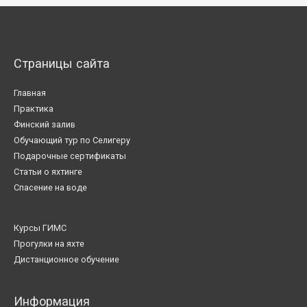
Страницы сайта
Главная
Практика
Финский залив
Обучающий тур по Селигеру
Подарочные сертификаты
Статьи о яхтинге
Спасение на воде
Курсы ГИМС
Прогулки на яхте
Дистанционное обучение
Информация