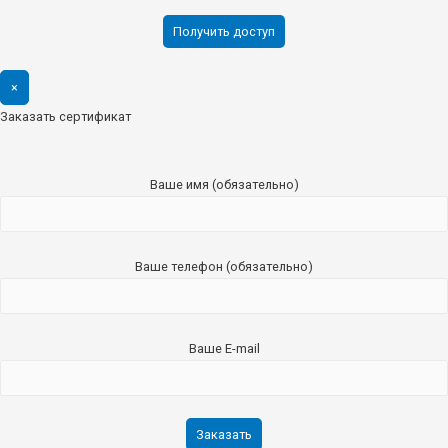
×
Заказать сертификат
Ваше имя (обязательно)
Ваше телефон (обязательно)
Ваше E-mail