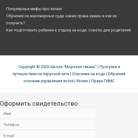
Популярные мифы про яхтинг
Обучение на маломерные суда: какие права нужны и как их
получить?
Как подготовить ребенка к отдыху на воде: советы для родителей
Copyright © 2026
Школа "Морская гавань"
| Прогулки и
путешествия на парусной яхте | Спасение на воде | Обучения
основам управления яхтой | Яхтинг | Права ГИМС
Оформить свидетельство