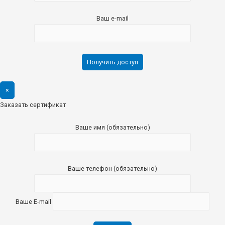
Ваш e-mail
×
Заказать сертификат
Ваше имя (обязательно)
Ваше телефон (обязательно)
Ваше E-mail