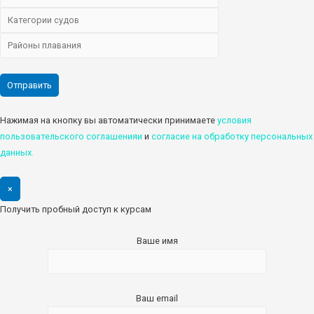
Нажимая на кнопку вы автоматически принимаете
условия
пользовательского соглашенияи
и
cогласие на обработку персональных
данных.
×
Получить пробный доступ к курсам
Ваше имя
Ваш email