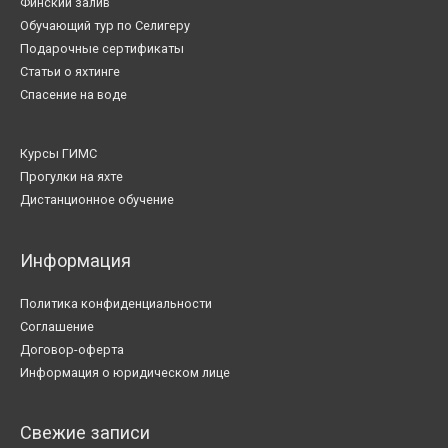
Финский залив
Обучающий тур по Селигеру
Подарочные сертификаты
Статьи о яхтинге
Спасение на воде
Курсы ГИМС
Прогулки на яхте
Дистанционное обучение
Информация
Политика конфиденциальности
Соглашение
Договор-оферта
Информация о юридическом лице
Свежие записи