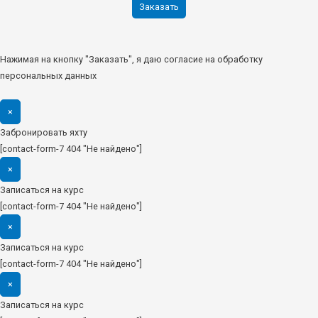
Нажимая на кнопку "Заказать", я даю согласие на обработку
персональных данных
×
Забронировать яхту
[contact-form-7 404 "Не найдено"]
×
Записаться на курс
[contact-form-7 404 "Не найдено"]
×
Записаться на курс
[contact-form-7 404 "Не найдено"]
×
Записаться на курс