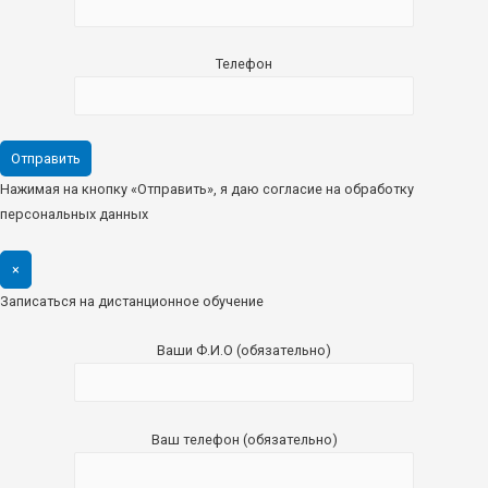
Телефон
Нажимая на кнопку «Отправить», я даю согласие на обработку
персональных данных
×
Записаться на дистанционное обучение
Ваши Ф.И.О (обязательно)
Ваш телефон (обязательно)