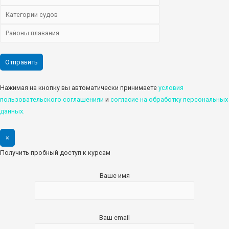
Нажимая на кнопку вы автоматически принимаете
условия
пользовательского соглашенияи
и
cогласие на обработку персональных
данных.
×
Получить пробный доступ к курсам
Ваше имя
Ваш email