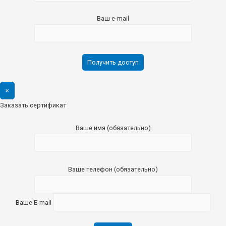
Ваш e-mail
×
Заказать сертификат
Ваше имя (обязательно)
Ваше телефон (обязательно)
Ваше E-mail