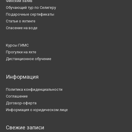
Финский залив
Обучающий тур по Селигеру
Подарочные сертификаты
Статьи о яхтинге
Спасение на воде
Курсы ГИМС
Прогулки на яхте
Дистанционное обучение
Информация
Политика конфиденциальности
Соглашение
Договор-оферта
Информация о юридическом лице
Свежие записи