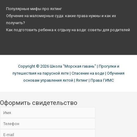
Популярные мифы про яхтинг
Обучение на маломерные суда: какие права нужны и как их
получить?
Как подготовить ребенка к отдыху на воде: советы для родителей
Copyright © 2026
Школа "Морская гавань"
| Прогулки и
путешествия на парусной яхте | Спасение на воде | Обучения
основам управления яхтой | Яхтинг | Права ГИМС
Оформить свидетельство