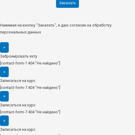
Нажимая на кнопку "Заказать", я даю согласие на обработку
персональных данных
×
Забронировать яхту
[contact-form-7 404 "Не найдено"]
×
Записаться на курс
[contact-form-7 404 "Не найдено"]
×
Записаться на курс
[contact-form-7 404 "Не найдено"]
×
Записаться на курс