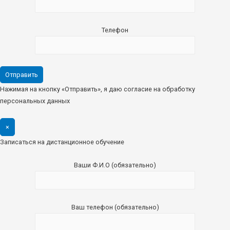
Телефон
Нажимая на кнопку «Отправить», я даю согласие на обработку
персональных данных
×
Записаться на дистанционное обучение
Ваши Ф.И.О (обязательно)
Ваш телефон (обязательно)