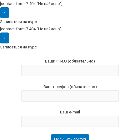
[contact-form-7 404 "Не найдено"]
×
Записаться на курс
[contact-form-7 404 "Не найдено"]
×
Записаться на курс
Ваши Ф.И.О (обязательно)
Ваш телефон (обязательно)
Ваш e-mail