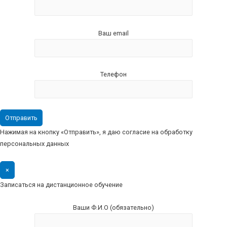
Ваш email
Телефон
Нажимая на кнопку «Отправить», я даю согласие на обработку
персональных данных
×
Записаться на дистанционное обучение
Ваши Ф.И.О (обязательно)