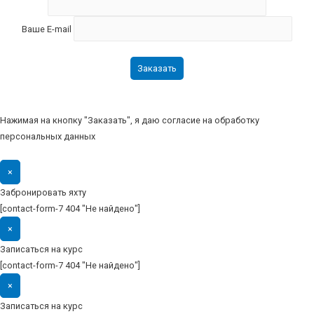
Ваше E-mail
Нажимая на кнопку "Заказать", я даю согласие на обработку
персональных данных
×
Забронировать яхту
[contact-form-7 404 "Не найдено"]
×
Записаться на курс
[contact-form-7 404 "Не найдено"]
×
Записаться на курс