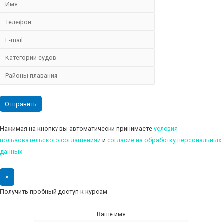
Нажимая на кнопку вы автоматически принимаете
условия
пользовательского соглашенияи
и
cогласие на обработку персональных
данных.
×
Получить пробный доступ к курсам
Ваше имя