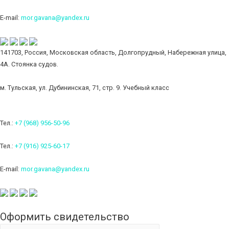
E-mail:
mor.gavana@yandex.ru
141703, Россия, Московская область, Долгопрудный, Набережная улица,
4А. Стоянка судов.
м. Тульская, ул. Дубининская, 71, стр. 9. Учебный класс
Тел.:
+7 (968) 956-50-96
Тел.:
+7 (916) 925-60-17
E-mail:
mor.gavana@yandex.ru
Оформить свидетельство