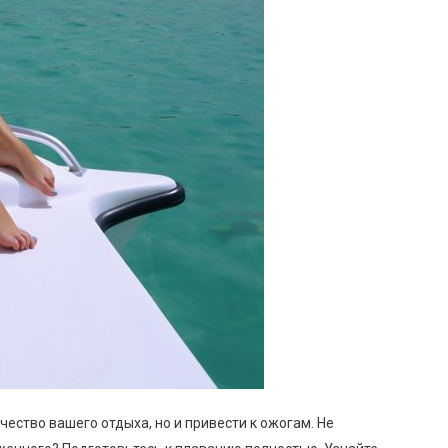
ество вашего отдыха, но и привести к ожогам. Не