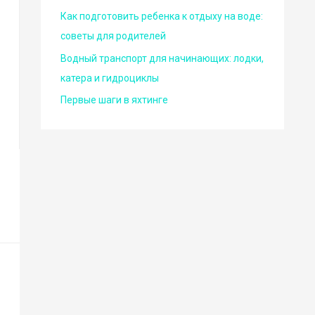
Как подготовить ребенка к отдыху на воде:
советы для родителей
Водный транспорт для начинающих: лодки,
катера и гидроциклы
Первые шаги в яхтинге