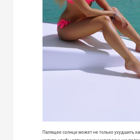
Палящее солнце может не только ухудшить кач