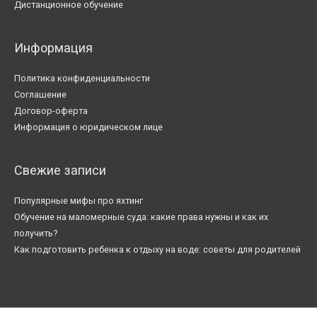
Дистанционное обучение
Информация
Политика конфиденциальности
Соглашение
Договор-оферта
Информация о юридическом лице
Свежие записи
Популярные мифы про яхтинг
Обучение на маломерные суда: какие права нужны и как их
получить?
Как подготовить ребенка к отдыху на воде: советы для родителей