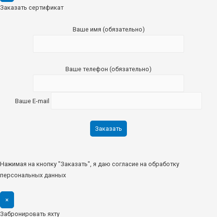
Заказать сертификат
Ваше имя (обязательно)
Ваше телефон (обязательно)
Ваше E-mail
Нажимая на кнопку "Заказать", я даю согласие на обработку
персональных данных
×
Забронировать яхту