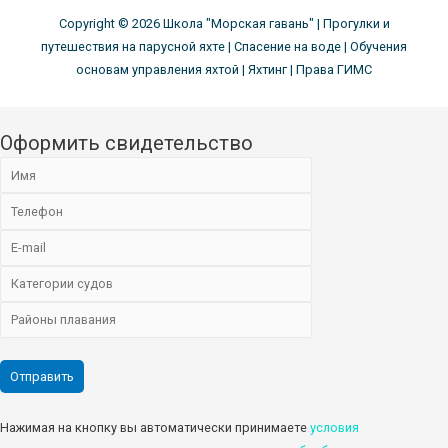
Copyright © 2026
Школа "Морская гавань"
| Прогулки и
путешествия на парусной яхте | Спасение на воде | Обучения
основам управления яхтой | Яхтинг | Права ГИМС
Оформить свидетельство
Нажимая на кнопку вы автоматически принимаете
условия