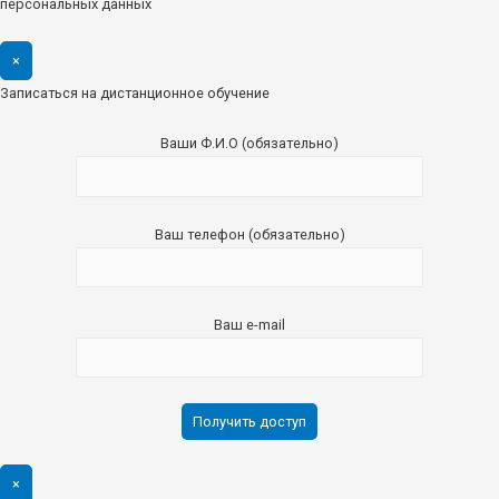
персональных данных
×
Записаться на дистанционное обучение
Ваши Ф.И.О (обязательно)
Ваш телефон (обязательно)
Ваш e-mail
×