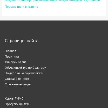
Первые шаги в яхтинге
Страницы сайта
Главная
Практика
Финский залив
Обучающий тур по Селигеру
Подарочные сертификаты
Статьи о яхтинге
Спасение на воде
Курсы ГИМС
Прогулки на яхте