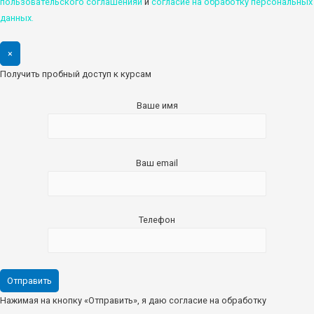
пользовательского соглашенияи
и
cогласие на обработку персональных
данных.
×
Получить пробный доступ к курсам
Ваше имя
Ваш email
Телефон
Нажимая на кнопку «Отправить», я даю согласие на обработку