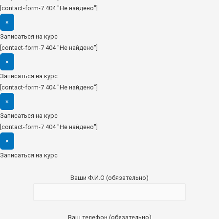
[contact-form-7 404 "Не найдено"]
×
Записаться на курс
[contact-form-7 404 "Не найдено"]
×
Записаться на курс
[contact-form-7 404 "Не найдено"]
×
Записаться на курс
[contact-form-7 404 "Не найдено"]
×
Записаться на курс
Ваши Ф.И.О (обязательно)
Ваш телефон (обязательно)