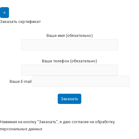
×
Заказать сертификат
Ваше имя (обязательно)
Ваше телефон (обязательно)
Ваше E-mail
Нажимая на кнопку "Заказать", я даю согласие на обработку
персональных данных