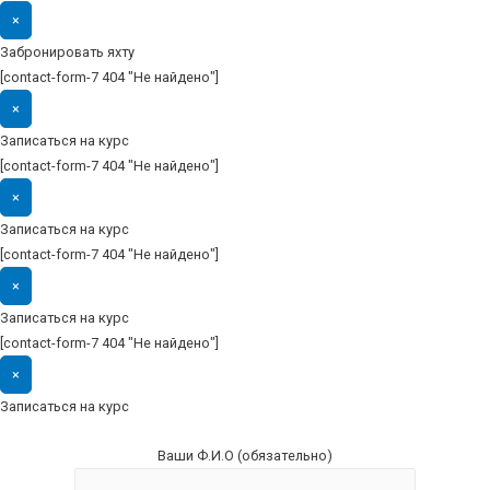
×
Забронировать яхту
[contact-form-7 404 "Не найдено"]
×
Записаться на курс
[contact-form-7 404 "Не найдено"]
×
Записаться на курс
[contact-form-7 404 "Не найдено"]
×
Записаться на курс
[contact-form-7 404 "Не найдено"]
×
Записаться на курс
Ваши Ф.И.О (обязательно)