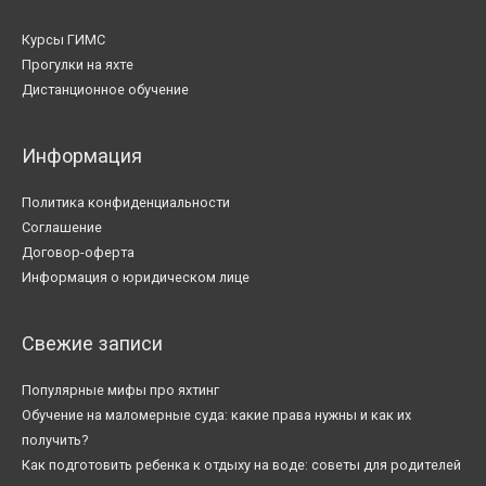
Курсы ГИМС
Прогулки на яхте
Дистанционное обучение
Информация
Политика конфиденциальности
Соглашение
Договор-оферта
Информация о юридическом лице
Свежие записи
Популярные мифы про яхтинг
Обучение на маломерные суда: какие права нужны и как их
получить?
Как подготовить ребенка к отдыху на воде: советы для родителей