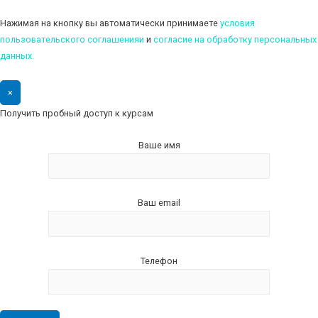
Нажимая на кнопку вы автоматически принимаете
условия
пользовательского соглашенияи
и
cогласие на обработку персональных
данных.
×
Получить пробный доступ к курсам
Ваше имя
Ваш email
Телефон