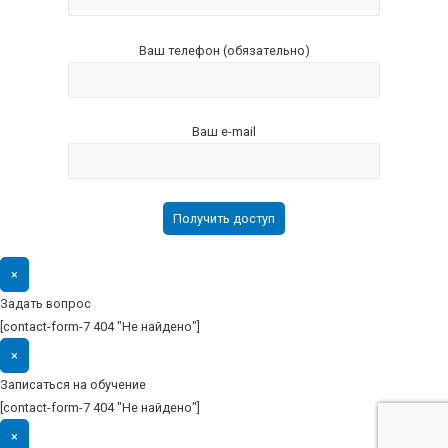
Ваш телефон (обязательно)
Ваш e-mail
×
Задать вопрос
[contact-form-7 404 "Не найдено"]
×
Записаться на обучение
[contact-form-7 404 "Не найдено"]
×