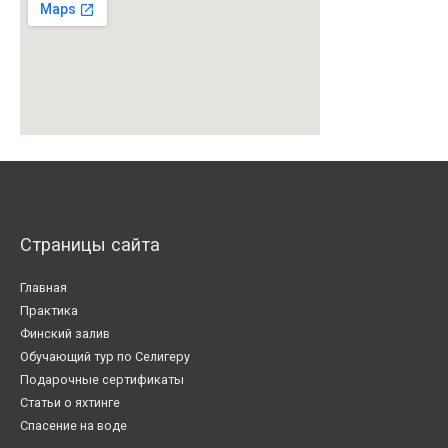
Страницы сайта
Главная
Практика
Финский залив
Обучающий тур по Селигеру
Подарочные сертификаты
Статьи о яхтинге
Спасение на воде