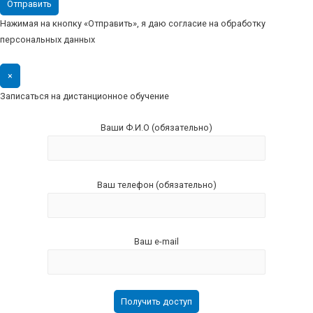
Нажимая на кнопку «Отправить», я даю согласие на обработку
персональных данных
×
Записаться на дистанционное обучение
Ваши Ф.И.О (обязательно)
Ваш телефон (обязательно)
Ваш e-mail