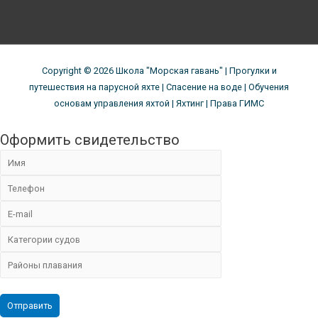
Copyright © 2026
Школа "Морская гавань"
| Прогулки и
путешествия на парусной яхте | Спасение на воде | Обучения
основам управления яхтой | Яхтинг | Права ГИМС
Оформить свидетельство