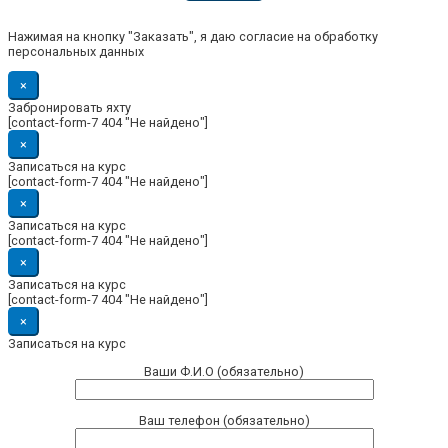
Нажимая на кнопку "Заказать", я даю согласие на обработку
персональных данных
×
Забронировать яхту
[contact-form-7 404 "Не найдено"]
×
Записаться на курс
[contact-form-7 404 "Не найдено"]
×
Записаться на курс
[contact-form-7 404 "Не найдено"]
×
Записаться на курс
[contact-form-7 404 "Не найдено"]
×
Записаться на курс
Ваши Ф.И.О (обязательно)
Ваш телефон (обязательно)