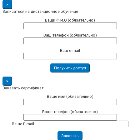
×
Записаться на дистанционное обучение
Ваши Ф.И.О (обязательно)
Ваш телефон (обязательно)
Ваш e-mail
×
Заказать сертификат
Ваше имя (обязательно)
Ваше телефон (обязательно)
Ваше E-mail