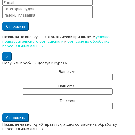
Нажимая на кнопку вы автоматически принимаете
условия
пользовательского соглашенияи
и
cогласие на обработку
персональных данных.
×
Получить пробный доступ к курсам
Ваше имя
Ваш email
Телефон
Нажимая на кнопку «Отправить», я даю согласие на обработку
персональных данных