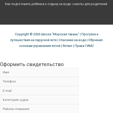
Как подготовить ребенка к отдыху на воде: советы для родителей
Copyright © 2026
Школа "Морская гавань"
| Прогулки и
путешествия на парусной яхте | Спасение на воде | Обучения
основам управления яхтой | Яхтинг | Права ГИМС
Оформить свидетельство