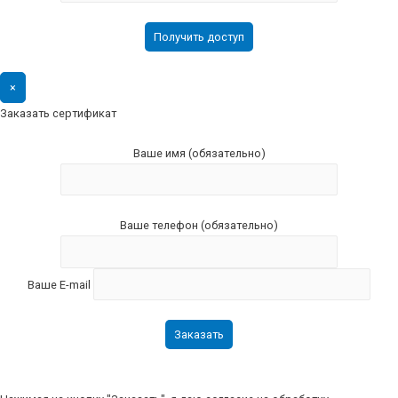
×
Заказать сертификат
Ваше имя (обязательно)
Ваше телефон (обязательно)
Ваше E-mail