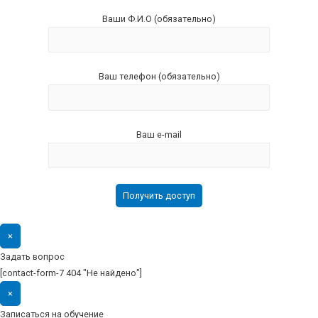
Ваши Ф.И.О (обязательно)
Ваш телефон (обязательно)
Ваш e-mail
×
Задать вопрос
[contact-form-7 404 "Не найдено"]
×
Записаться на обучение