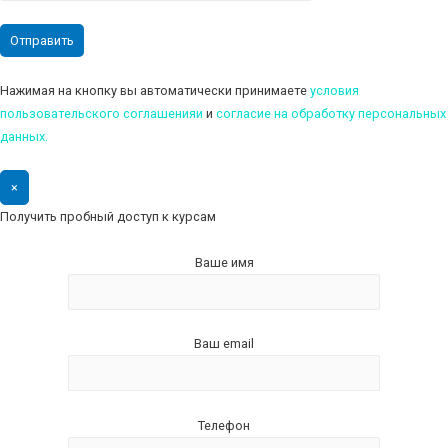
Нажимая на кнопку вы автоматически принимаете
условия
пользовательского соглашенияи
и
cогласие на обработку персональных
данных.
×
Получить пробный доступ к курсам
Ваше имя
Ваш email
Телефон