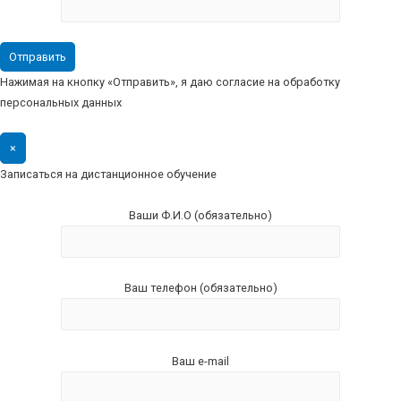
Нажимая на кнопку «Отправить», я даю согласие на обработку
персональных данных
×
Записаться на дистанционное обучение
Ваши Ф.И.О (обязательно)
Ваш телефон (обязательно)
Ваш e-mail