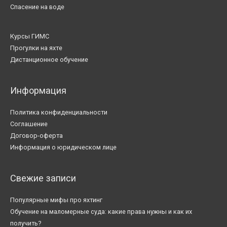
Спасение на воде
Курсы ГИМС
Прогулки на яхте
Дистанционное обучение
Информация
Политика конфиденциальности
Соглашение
Договор-оферта
Информация о юридическом лице
Свежие записи
Популярные мифы про яхтинг
Обучение на маломерные суда: какие права нужны и как их
получить?