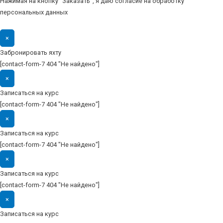
Нажимая на кнопку "Заказать", я даю согласие на обработку
персональных данных
×
Забронировать яхту
[contact-form-7 404 "Не найдено"]
×
Записаться на курс
[contact-form-7 404 "Не найдено"]
×
Записаться на курс
[contact-form-7 404 "Не найдено"]
×
Записаться на курс
[contact-form-7 404 "Не найдено"]
×
Записаться на курс