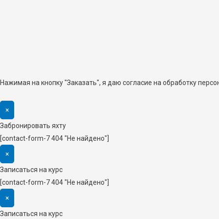
Нажимая на кнопку "Заказать", я даю согласие на обработку перс
×
Забронировать яхту
[contact-form-7 404 "Не найдено"]
×
Записаться на курс
[contact-form-7 404 "Не найдено"]
×
Записаться на курс