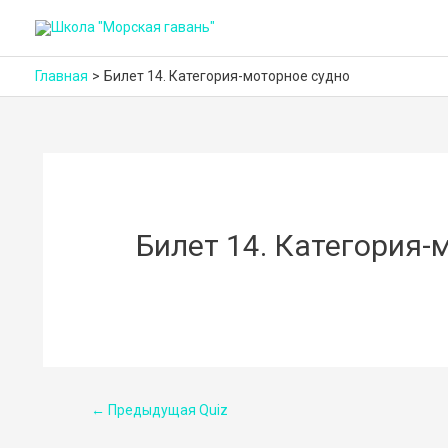
Главная
Билет 14. Категория-моторное судно
Билет 14. Категория-
Навигация
←
Предыдущая Quiz