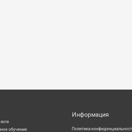
Информация
С
 яхте
Политика конфиденциальнос
ное обучение