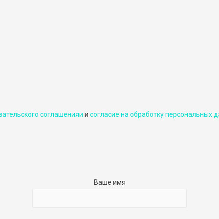
вательского соглашенияи
и
cогласие на обработку персональных д
Ваше имя