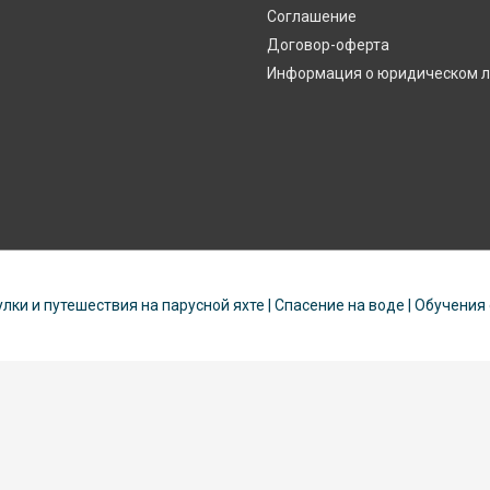
Соглашение
Договор-оферта
Информация о юридическом 
улки и путешествия на парусной яхте | Спасение на воде | Обучения