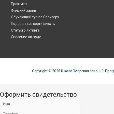
Практика
Финский залив
Обучающий тур по Селигеру
Подарочные сертификаты
Статьи о яхтинге
Спасение на воде
Copyright © 2026
Школа "Морская гавань"
| Прог
Оформить свидетельство