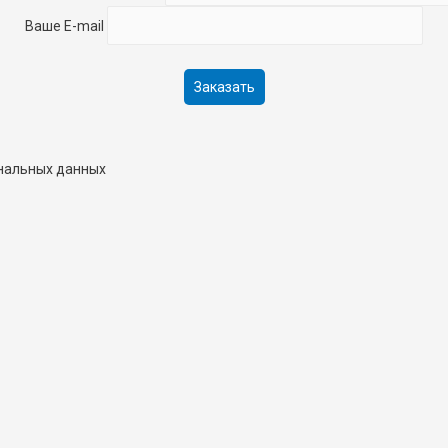
Ваше E-mail
ональных данных