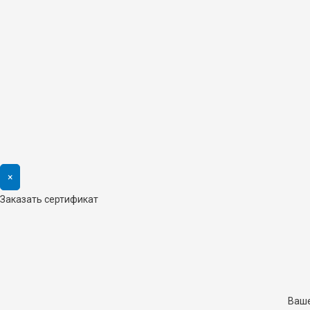
×
Заказать сертификат
Ваше