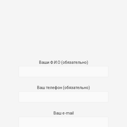
Ваши Ф.И.О (обязательно)
Ваш телефон (обязательно)
Ваш e-mail