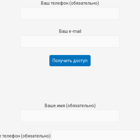
Ваш телефон (обязательно)
Ваш e-mail
Ваше имя (обязательно)
 телефон (обязательно)