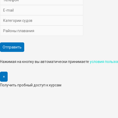
Нажимая на кнопку вы автоматически принимаете
условия пользо
×
Получить пробный доступ к курсам