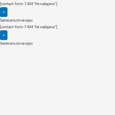
[contact-form-7 404 "Не найдено"]
×
Записаться на курс
[contact-form-7 404 "Не найдено"]
×
Записаться на курс