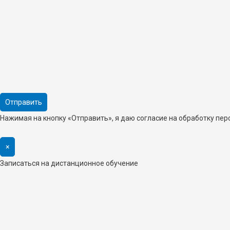
Нажимая на кнопку «Отправить», я даю согласие на обработку пе
×
Записаться на дистанционное обучение