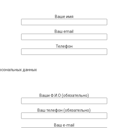
Ваше имя
Ваш email
Телефон
ерсональных данных
Ваши Ф.И.О (обязательно)
Ваш телефон (обязательно)
Ваш e-mail