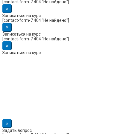
[contact-form-7 404 "Не найдено"]
×
Записаться на курс
[contact-form-7 404 "Не найдено"]
×
Записаться на курс
[contact-form-7 404 "Не найдено"]
×
Записаться на курс
×
Задать вопрос