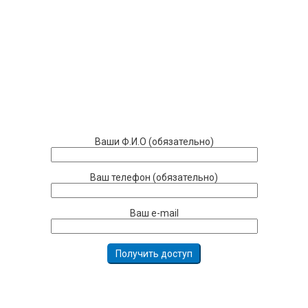
Ваши Ф.И.О (обязательно)
Ваш телефон (обязательно)
Ваш e-mail