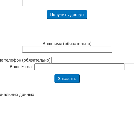
Ваше имя (обязательно)
е телефон (обязательно)
Ваше E-mail
сональных данных