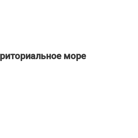
рриториальное море