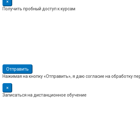
×
Получить пробный доступ к курсам
Нажимая на кнопку «Отправить», я даю согласие на обработку п
×
Записаться на дистанционное обучение