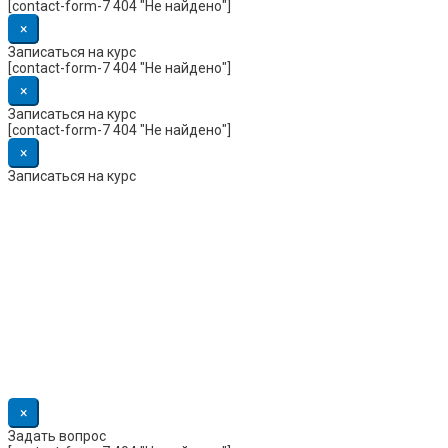
[contact-form-7 404 "Не найдено"]
×
Записаться на курс
[contact-form-7 404 "Не найдено"]
×
Записаться на курс
[contact-form-7 404 "Не найдено"]
×
Записаться на курс
×
Задать вопрос