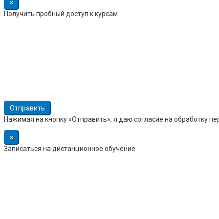
×
Получить пробный доступ к курсам
Нажимая на кнопку «Отправить», я даю согласие на обработку п
×
Записаться на дистанционное обучение