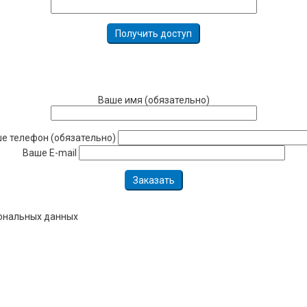
Ваше имя (обязательно)
е телефон (обязательно)
Ваше E-mail
сональных данных