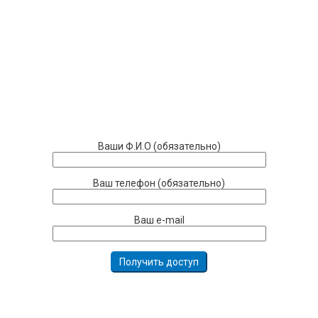
Ваши Ф.И.О (обязательно)
Ваш телефон (обязательно)
Ваш e-mail