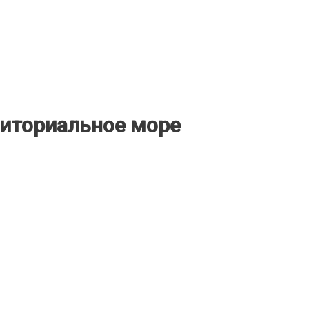
риториальное море