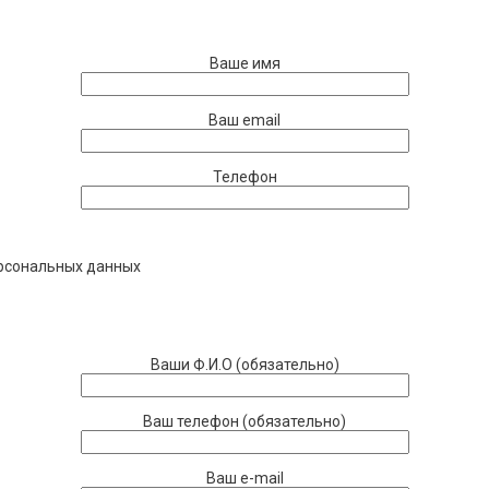
Ваше имя
Ваш email
Телефон
ерсональных данных
Ваши Ф.И.О (обязательно)
Ваш телефон (обязательно)
Ваш e-mail