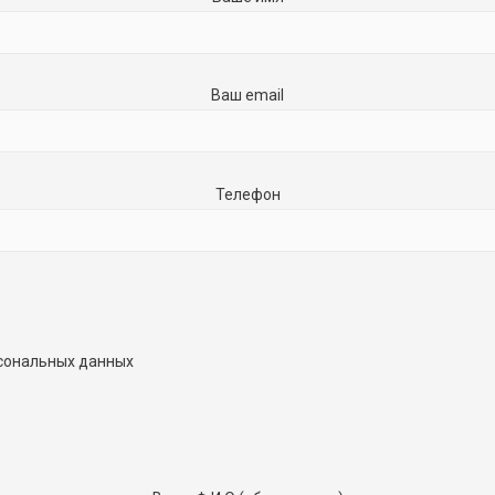
Ваш email
Телефон
рсональных данных