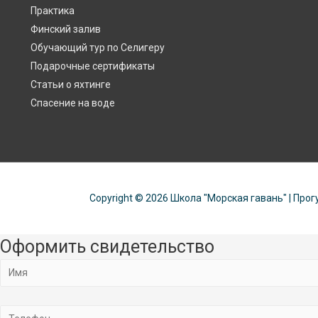
Практика
Финский залив
Обучающий тур по Селигеру
Подарочные сертификаты
Статьи о яхтинге
Спасение на воде
Copyright © 2026
Школа "Морская гавань"
| Прог
Оформить свидетельство