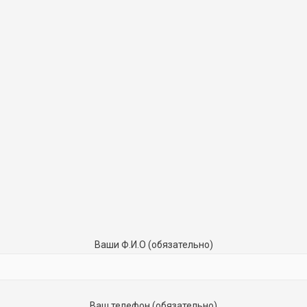
Ваши Ф.И.О (обязательно)
Ваш телефон (обязательно)