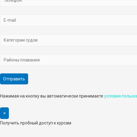
Нажимая на кнопку вы автоматически принимаете
условия пользо
×
Получить пробный доступ к курсам