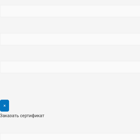
×
Заказать сертификат