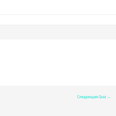
Следующая Quiz
→