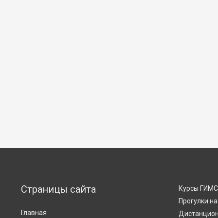
записям
Страницы сайта
Курсы ГИМ
Прогулки на
Главная
Дистанцион