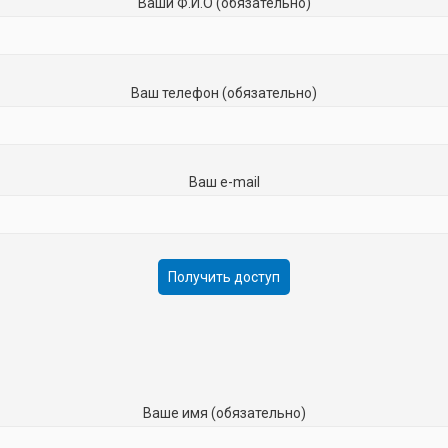
Ваши Ф.И.О (обязательно)
Ваш телефон (обязательно)
Ваш e-mail
Ваше имя (обязательно)