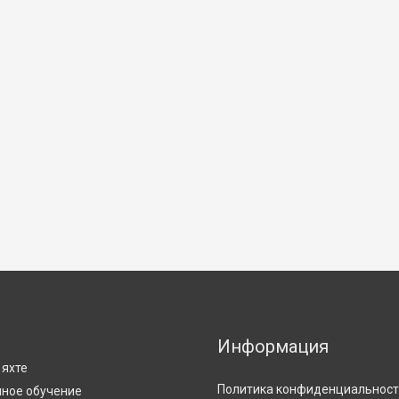
Информация
С
 яхте
Политика конфиденциальнос
ное обучение