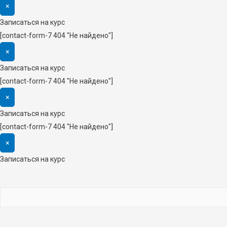
×
Записаться на курс
[contact-form-7 404 "Не найдено"]
×
Записаться на курс
[contact-form-7 404 "Не найдено"]
×
Записаться на курс
[contact-form-7 404 "Не найдено"]
×
Записаться на курс