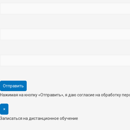
Нажимая на кнопку «Отправить», я даю согласие на обработку пе
×
Записаться на дистанционное обучение