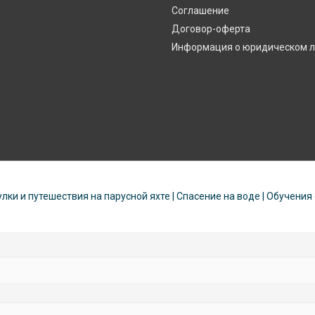
Соглашение
Договор-оферта
Информация о юридическом 
улки и путешествия на парусной яхте | Спасение на воде | Обучения