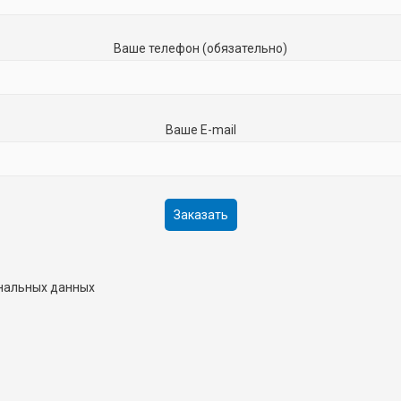
Ваше телефон (обязательно)
Ваше E-mail
ональных данных