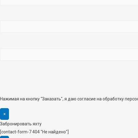
Нажимая на кнопку "Заказать", я даю согласие на обработку перс
×
Забронировать яхту
[contact-form-7 404 "Не найдено"]