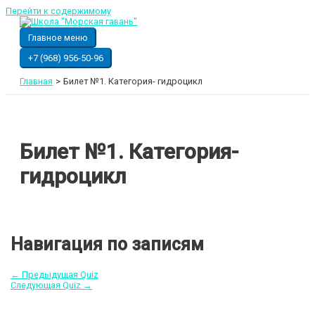
Перейти к содержимому
Главное меню
+7 (968) 956-50-96
Главная
Билет №1. Категория- гидроцикл
Билет №1. Категория-
гидроцикл
Навигация по записям
←
Предыдущая Quiz
Следующая Quiz
→