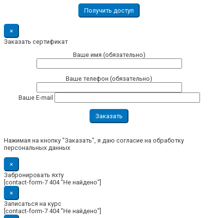
×
Заказать сертификат
Ваше имя (обязательно)
Ваше телефон (обязательно)
Ваше E-mail
Нажимая на кнопку "Заказать", я даю согласие на обработку
персональных данных
×
Забронировать яхту
[contact-form-7 404 "Не найдено"]
×
Записаться на курс
[contact-form-7 404 "Не найдено"]