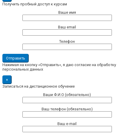
Получить пробный доступ к курсам
Ваше имя
Ваш email
Телефон
Нажимая на кнопку «Отправить», я даю согласие на обработку
персональных данных
×
Записаться на дистанционное обучение
Ваши Ф.И.О (обязательно)
Ваш телефон (обязательно)
Ваш e-mail