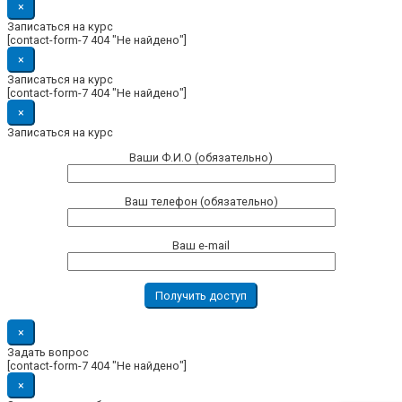
×
Записаться на курс
[contact-form-7 404 "Не найдено"]
×
Записаться на курс
[contact-form-7 404 "Не найдено"]
×
Записаться на курс
Ваши Ф.И.О (обязательно)
Ваш телефон (обязательно)
Ваш e-mail
×
Задать вопрос
[contact-form-7 404 "Не найдено"]
×