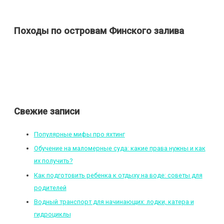
Походы по островам Финского залива
Свежие записи
Популярные мифы про яхтинг
Обучение на маломерные суда: какие права нужны и как
их получить?
Как подготовить ребенка к отдыху на воде: советы для
родителей
Водный транспорт для начинающих: лодки, катера и
гидроциклы