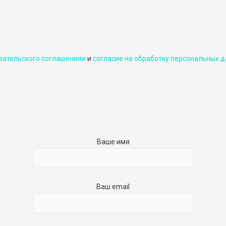
вательского соглашенияи
и
cогласие на обработку персональных д
Ваше имя
Ваш email