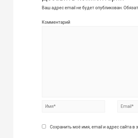
Ваш адрес email не будет опубликован.
Обязат
Комментарий
Имя*
Email*
Сохранить моё имя, email и адрес сайта 