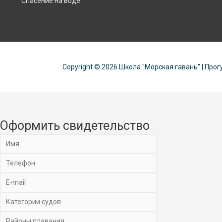
Спасение на воде
Copyright © 2026
Школа "Морская гавань"
| Прог
Оформить свидетельство