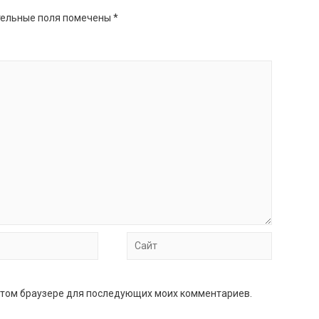
ельные поля помечены
*
Сайт
в этом браузере для последующих моих комментариев.