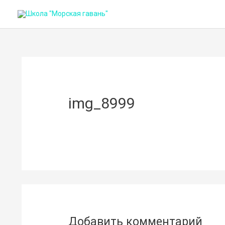
img_8999
Добавить комментарий