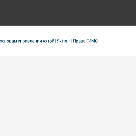
 основам управления яхтой | Яхтинг | Права ГИМС