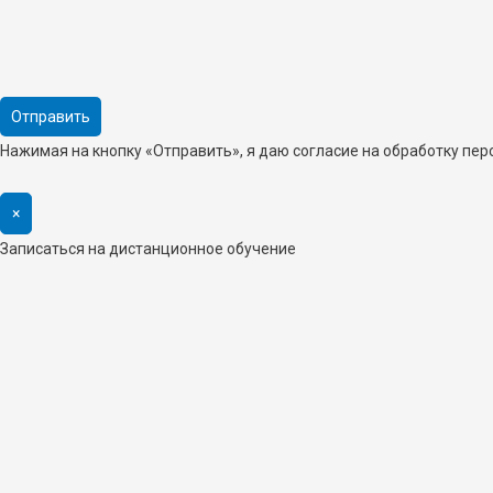
Нажимая на кнопку «Отправить», я даю согласие на обработку пе
×
Записаться на дистанционное обучение