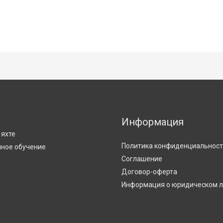
Информация
С
 яхте
Политика конфиденциальнос
ное обучение
Соглашение
Договор-оферта
Информация о юридическом 