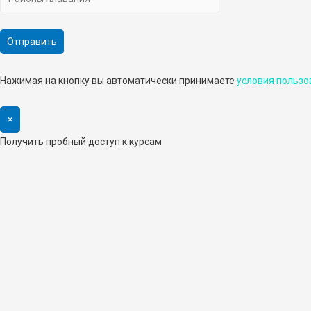
Нажимая на кнопку вы автоматически принимаете
условия пользо
×
Получить пробный доступ к курсам