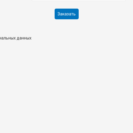
ональных данных