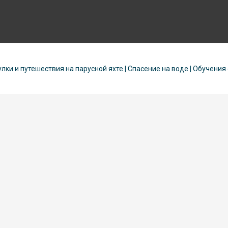
улки и путешествия на парусной яхте | Спасение на воде | Обучения