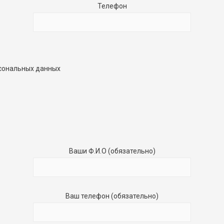
Телефон
рсональных данных
Ваши Ф.И.О (обязательно)
Ваш телефон (обязательно)