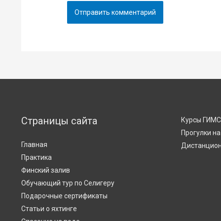
Страницы сайта
Курсы ГИМ
Прогулки на
Главная
Дистанцион
Практика
Финский залив
Обучающий тур по Селигеру
Подарочные сертификаты
Статьи о яхтинге