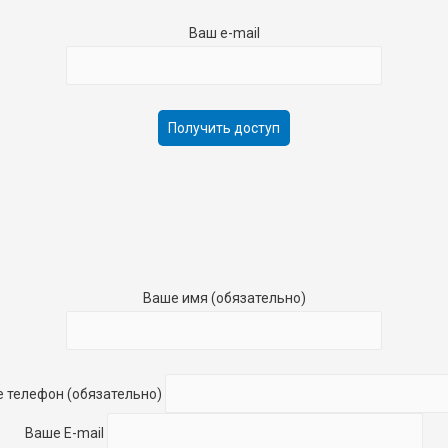
Ваш e-mail
Ваше имя (обязательно)
 телефон (обязательно)
Ваше E-mail