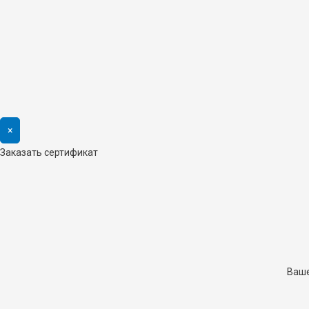
×
Заказать сертификат
Ваше