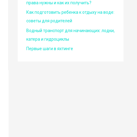
права нужны и как их получить?
Как подготовить ребенка к отдыху на воде:
советы для родителей
Водный транспорт для начинающих: лодки,
катера и гидроциклы
Первые шаги в яхтинге