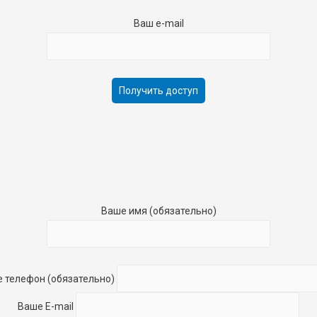
Ваш e-mail
Ваше имя (обязательно)
 телефон (обязательно)
Ваше E-mail