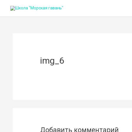
img_6
Добавить комментарий