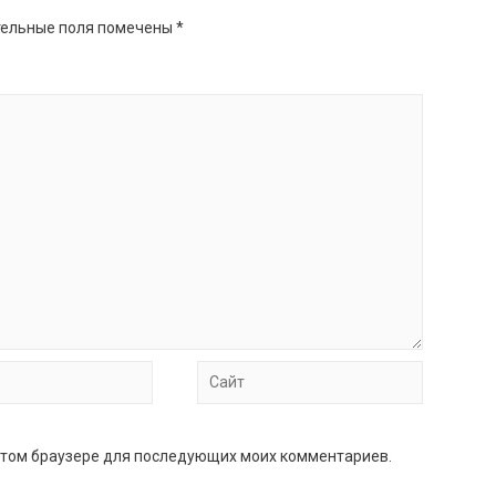
ельные поля помечены
*
Сайт
в этом браузере для последующих моих комментариев.