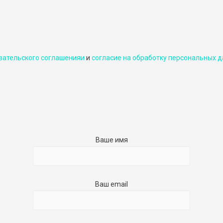
вательского соглашенияи
и
cогласие на обработку персональных д
Ваше имя
Ваш email