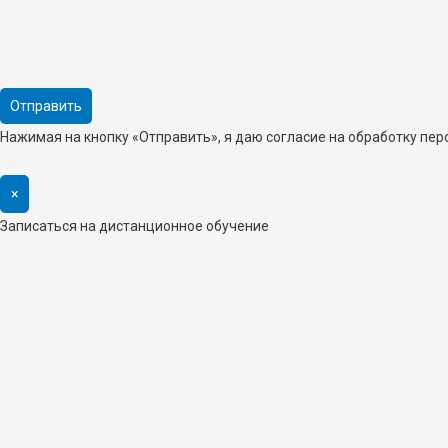
Нажимая на кнопку «Отправить», я даю согласие на обработку пе
×
Записаться на дистанционное обучение