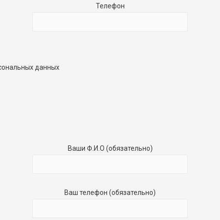
Телефон
рсональных данных
Ваши Ф.И.О (обязательно)
Ваш телефон (обязательно)