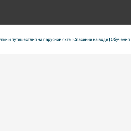
улки и путешествия на парусной яхте | Спасение на воде | Обучения