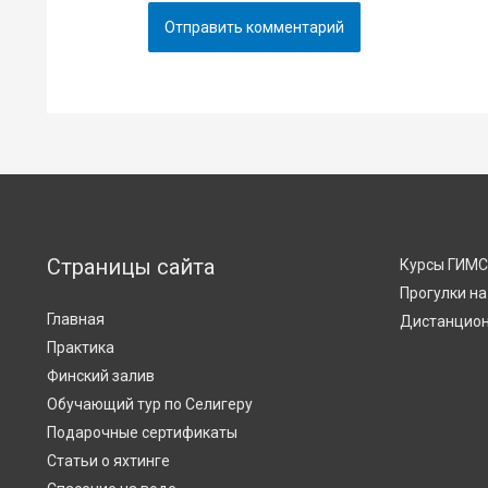
Страницы сайта
Курсы ГИМ
Прогулки на
Главная
Дистанцион
Практика
Финский залив
Обучающий тур по Селигеру
Подарочные сертификаты
Статьи о яхтинге