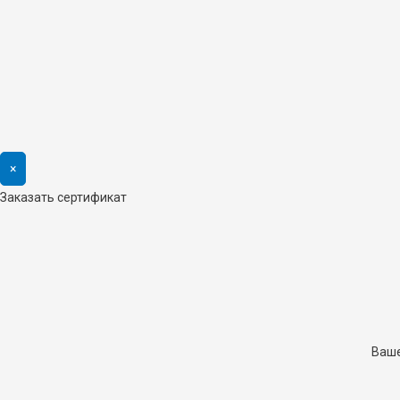
×
Заказать сертификат
Ваше