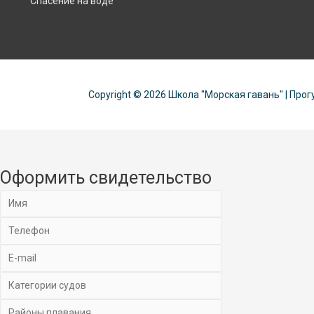
Спасение на воде
Copyright © 2026
Школа "Морская гавань"
| Прог
Оформить свидетельство