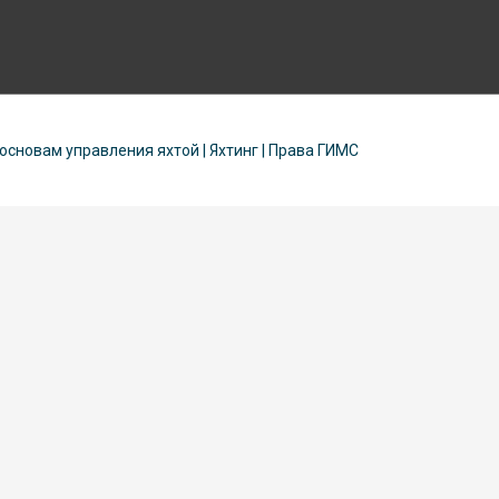
 основам управления яхтой | Яхтинг | Права ГИМС