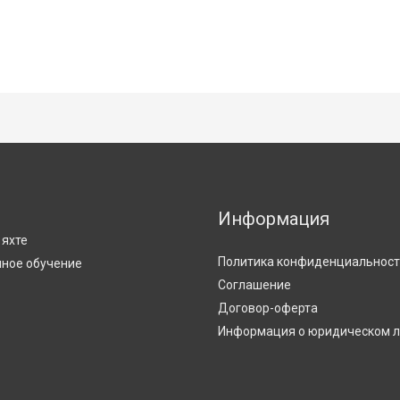
Информация
С
 яхте
Политика конфиденциальнос
ное обучение
Соглашение
Договор-оферта
Информация о юридическом 