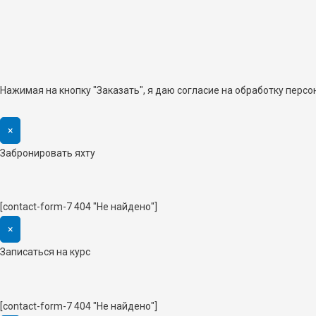
Нажимая на кнопку "Заказать", я даю согласие на обработку перс
×
Забронировать яхту
[contact-form-7 404 "Не найдено"]
×
Записаться на курс
[contact-form-7 404 "Не найдено"]