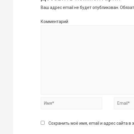
Ваш адрес email не будет опубликован.
Обязат
Комментарий
Имя*
Email*
Сохранить моё имя, email и адрес сайта 