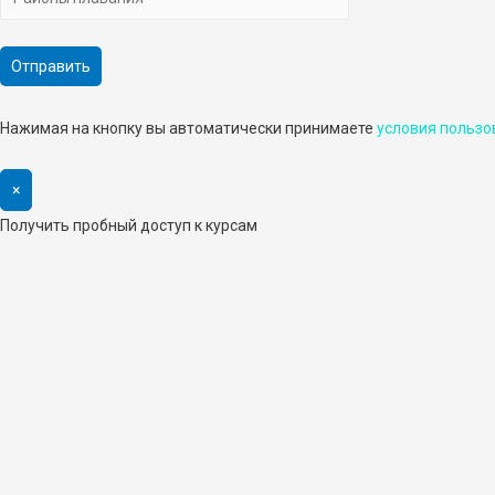
Нажимая на кнопку вы автоматически принимаете
условия пользо
×
Получить пробный доступ к курсам