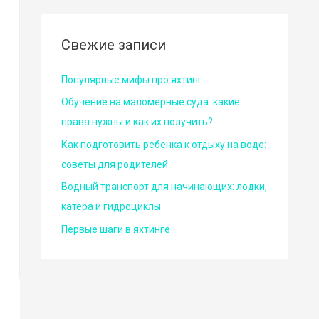
Свежие записи
Популярные мифы про яхтинг
Обучение на маломерные суда: какие
права нужны и как их получить?
Как подготовить ребенка к отдыху на воде:
советы для родителей
Водный транспорт для начинающих: лодки,
катера и гидроциклы
Первые шаги в яхтинге