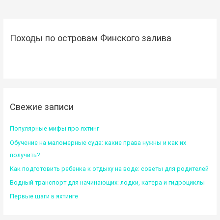
Походы по островам Финского залива
Свежие записи
Популярные мифы про яхтинг
Обучение на маломерные суда: какие права нужны и как их
получить?
Как подготовить ребенка к отдыху на воде: советы для родителей
Водный транспорт для начинающих: лодки, катера и гидроциклы
Первые шаги в яхтинге