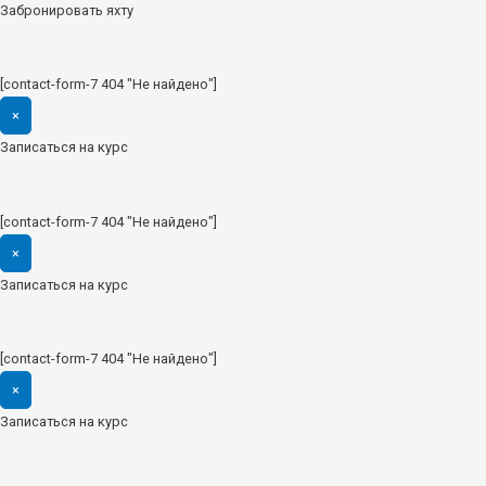
Забронировать яхту
[contact-form-7 404 "Не найдено"]
×
Записаться на курс
[contact-form-7 404 "Не найдено"]
×
Записаться на курс
[contact-form-7 404 "Не найдено"]
×
Записаться на курс