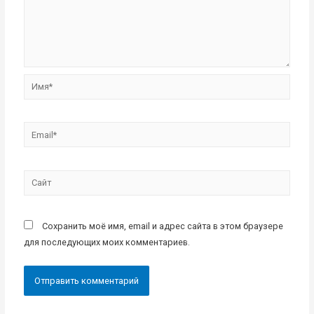
Имя*
Email*
Сайт
Сохранить моё имя, email и адрес сайта в этом браузере
для последующих моих комментариев.