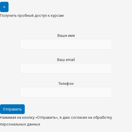
×
Получить пробный доступ к курсам
Ваше имя
Ваш email
Телефон
Нажимая на кнопку «Отправить», я даю согласие на обработку
персональных данных