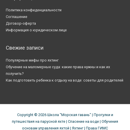
Политика конфиденциальности
Соглашение
Договор-оферта
Информация о юридическом лице
Свежие записи
Популярные мифы про яхтинг
Обучение на маломерные суда: какие права нужны и как их
получить?
Как подготовить ребенка к отдыху на воде: советы для родителей
Copyright © 2026
Школа "Морская гавань"
| Прогулки и
путешествия на парусной яхте | Спасение на воде | Обучения
основам управления яхтой | Яхтинг | Права ГИМС