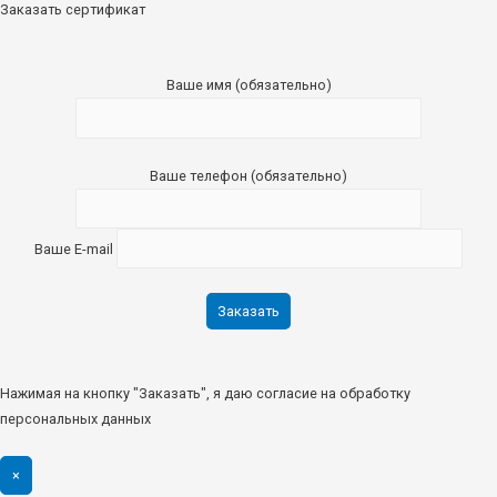
Заказать сертификат
Ваше имя (обязательно)
Ваше телефон (обязательно)
Ваше E-mail
Нажимая на кнопку "Заказать", я даю согласие на обработку
персональных данных
×