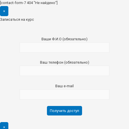
[contact-form-7 404 "Не найдено"]
×
Записаться на курс
Ваши Ф.И.О (обязательно)
Ваш телефон (обязательно)
Ваш e-mail
×