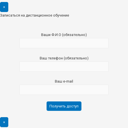
×
Записаться на дистанционное обучение
Ваши Ф.И.О (обязательно)
Ваш телефон (обязательно)
Ваш e-mail
×