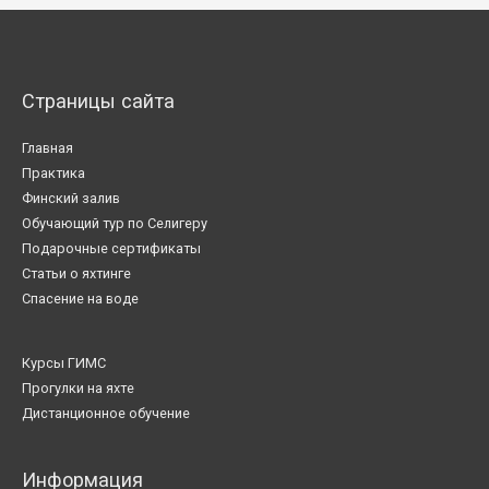
Страницы сайта
Главная
Практика
Финский залив
Обучающий тур по Селигеру
Подарочные сертификаты
Статьи о яхтинге
Спасение на воде
Курсы ГИМС
Прогулки на яхте
Дистанционное обучение
Информация