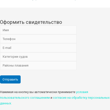
Оформить свидетельство
Нажимая на кнопку вы автоматически принимаете
условия
пользовательского соглашенияи
и
cогласие на обработку персональных
данных.