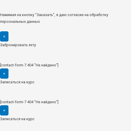
Нажимая на кнопку "Заказать", я даю согласие на обработку
персональных данных
×
Забронировать яхту
[contact-form-7 404 "Не найдено"]
×
Записаться на курс
[contact-form-7 404 "Не найдено"]
×
Записаться на курс