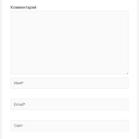
Комментарий
Имя*
Email*
Сайт