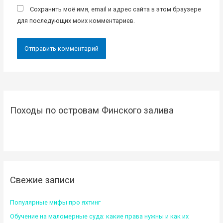
Сохранить моё имя, email и адрес сайта в этом браузере
для последующих моих комментариев.
Походы по островам Финского залива
Свежие записи
Популярные мифы про яхтинг
Обучение на маломерные суда: какие права нужны и как их