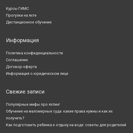
Курсы ГИМС
Прогулки на яхте
Дистанционное обучение
Информация
Политика конфиденциальности
Соглашение
Договор-оферта
Информация о юридическом лице
Свежие записи
Популярные мифы про яхтинг
Обучение на маломерные суда: какие права нужны и как их
получить?
Как подготовить ребенка к отдыху на воде: советы для родителей