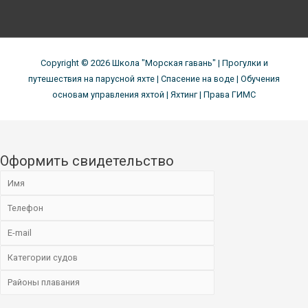
Copyright © 2026
Школа "Морская гавань"
| Прогулки и
путешествия на парусной яхте | Спасение на воде | Обучения
основам управления яхтой | Яхтинг | Права ГИМС
Оформить свидетельство