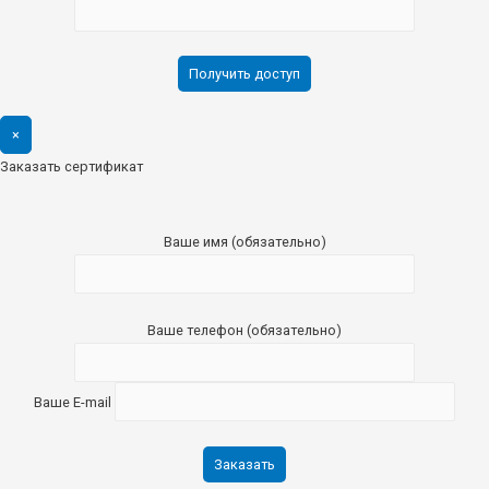
×
Заказать сертификат
Ваше имя (обязательно)
Ваше телефон (обязательно)
Ваше E-mail