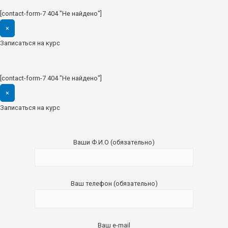
[contact-form-7 404 "Не найдено"]
×
Записаться на курс
[contact-form-7 404 "Не найдено"]
×
Записаться на курс
Ваши Ф.И.О (обязательно)
Ваш телефон (обязательно)
Ваш e-mail