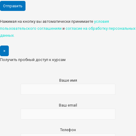
Нажимая на кнопку вы автоматически принимаете
условия
пользовательского соглашенияи
и
cогласие на обработку персональных
данных.
×
Получить пробный доступ к курсам
Ваше имя
Ваш email
Телефон