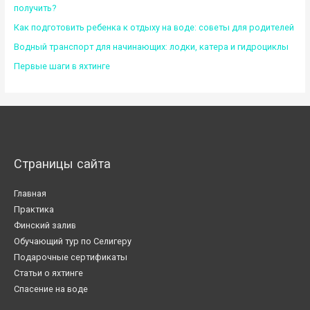
получить?
Как подготовить ребенка к отдыху на воде: советы для родителей
Водный транспорт для начинающих: лодки, катера и гидроциклы
Первые шаги в яхтинге
Страницы сайта
Главная
Практика
Финский залив
Обучающий тур по Селигеру
Подарочные сертификаты
Статьи о яхтинге
Спасение на воде