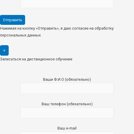
Нажимая на кнопку «Отправить», я даю согласие на обработку
персональных данных
×
Записаться на дистанционное обучение
Ваши Ф.И.О (обязательно)
Ваш телефон (обязательно)
Ваш e-mail