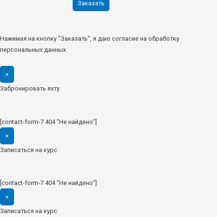
Нажимая на кнопку "Заказать", я даю согласие на обработку
персональных данных
×
Забронировать яхту
[contact-form-7 404 "Не найдено"]
×
Записаться на курс
[contact-form-7 404 "Не найдено"]
×
Записаться на курс