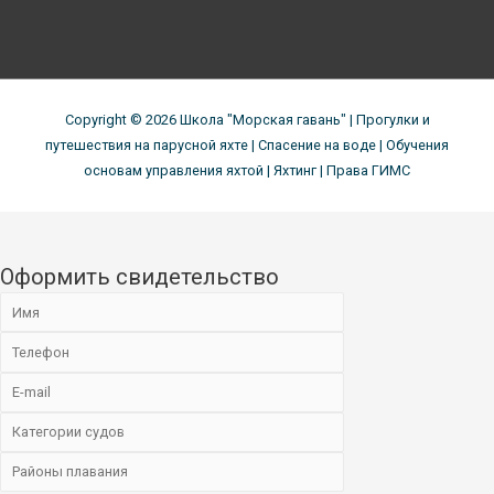
Copyright © 2026
Школа "Морская гавань"
| Прогулки и
путешествия на парусной яхте | Спасение на воде | Обучения
основам управления яхтой | Яхтинг | Права ГИМС
Оформить свидетельство