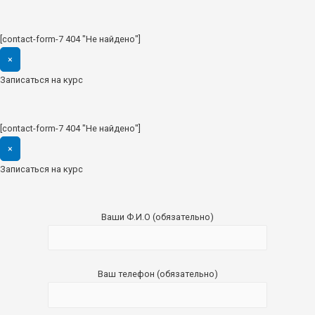
[contact-form-7 404 "Не найдено"]
×
Записаться на курс
[contact-form-7 404 "Не найдено"]
×
Записаться на курс
Ваши Ф.И.О (обязательно)
Ваш телефон (обязательно)