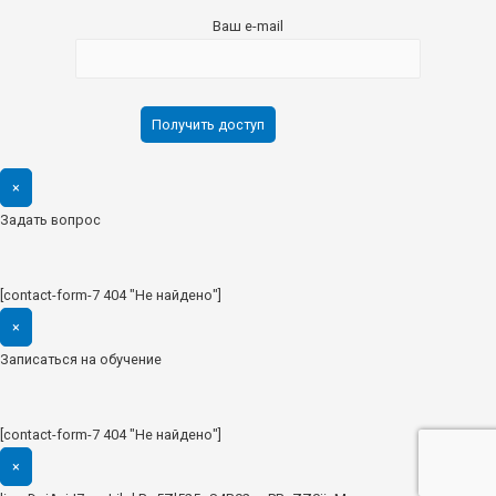
Ваш e-mail
×
Задать вопрос
[contact-form-7 404 "Не найдено"]
×
Записаться на обучение
[contact-form-7 404 "Не найдено"]
×