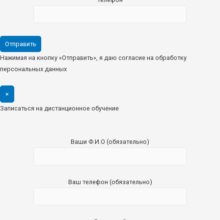
Нажимая на кнопку «Отправить», я даю согласие на обработку
персональных данных
×
Записаться на дистанционное обучение
Ваши Ф.И.О (обязательно)
Ваш телефон (обязательно)