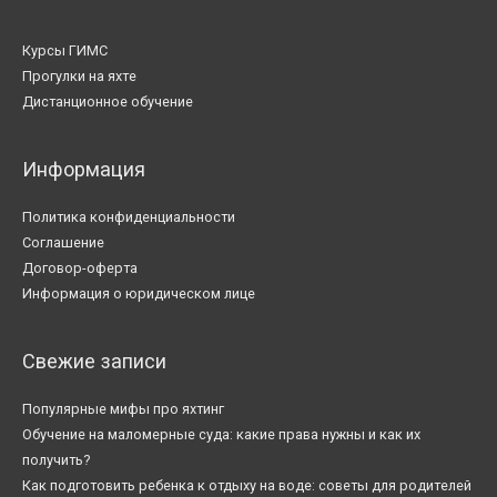
Курсы ГИМС
Прогулки на яхте
Дистанционное обучение
Информация
Политика конфиденциальности
Соглашение
Договор-оферта
Информация о юридическом лице
Свежие записи
Популярные мифы про яхтинг
Обучение на маломерные суда: какие права нужны и как их
получить?
Как подготовить ребенка к отдыху на воде: советы для родителей