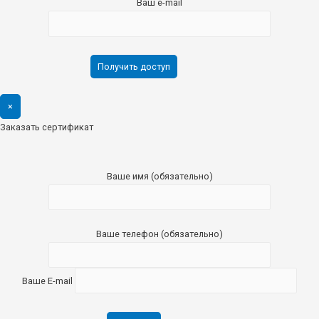
Ваш e-mail
×
Заказать сертификат
Ваше имя (обязательно)
Ваше телефон (обязательно)
Ваше E-mail