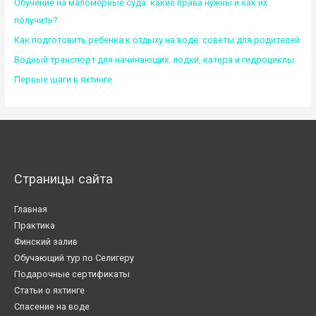
Обучение на маломерные суда: какие права нужны и как их
получить?
Как подготовить ребенка к отдыху на воде: советы для родителей
Водный транспорт для начинающих: лодки, катера и гидроциклы
Первые шаги в яхтинге
Страницы сайта
Главная
Практика
Финский залив
Обучающий тур по Селигеру
Подарочные сертификаты
Статьи о яхтинге
Спасение на воде