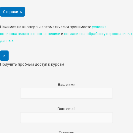
Нажимая на кнопку вы автоматически принимаете
условия
пользовательского соглашенияи
и
cогласие на обработку персональных
данных.
×
Получить пробный доступ к курсам
Ваше имя
Ваш email
Телефон