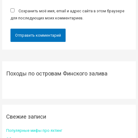
Сохранить моё имя, email и адрес сайта в этом браузере
для последующих моих комментариев.
Походы по островам Финского залива
Свежие записи
Популярные мифы про яхтинг