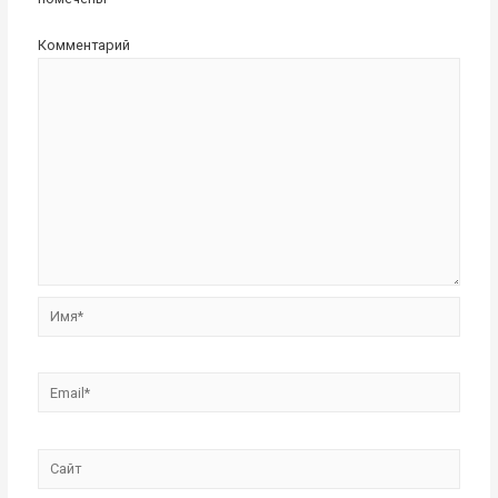
Комментарий
Имя*
Email*
Сайт